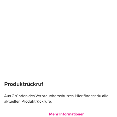
Produktrückruf
Aus Gründen des Verbraucherschutzes. Hier findest du alle
aktuellen Produktrückrufe.
Mehr Informationen