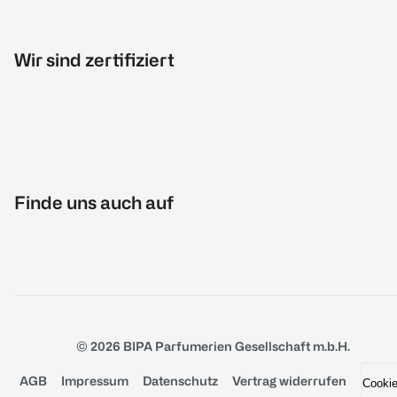
Wir sind zertifiziert
Finde uns auch auf
© 2026 BIPA Parfumerien Gesellschaft m.b.H.
AGB
Impressum
Datenschutz
Vertrag widerrufen
Cooki