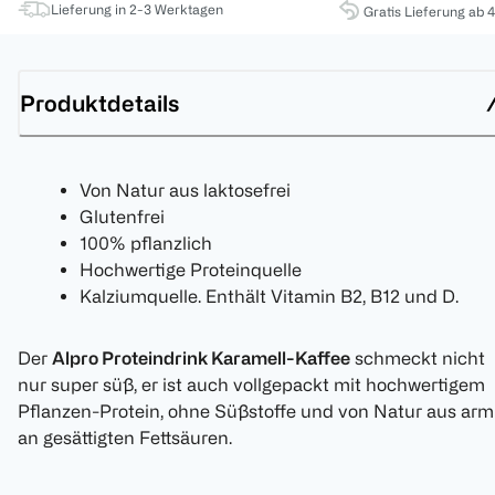
Lieferung in 2-3 Werktagen
Gratis Lieferung ab 
Produktdetails
Von Natur aus laktosefrei
Glutenfrei
100% pflanzlich
Hochwertige Proteinquelle
Kalziumquelle. Enthält Vitamin B2, B12 und D.
Der
Alpro Proteindrink Karamell-Kaffee
schmeckt nicht
nur super süß, er ist auch vollgepackt mit hochwertigem
Pflanzen-Protein, ohne Süßstoffe und von Natur aus arm
an gesättigten Fettsäuren.