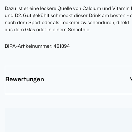
Dazu ist er eine leckere Quelle von Calcium und Vitamin
und D2. Gut gekühlt schmeckt dieser Drink am besten - 
nach dem Sport oder als Leckerei zwischendurch, direkt
aus dem Glas oder in einem Smoothie.
BIPA-Artikelnummer
:
481894
Bewertungen