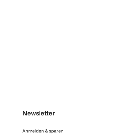
Newsletter
Anmelden & sparen