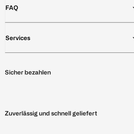
FAQ
Services
Sicher bezahlen
Zuverlässig und schnell geliefert