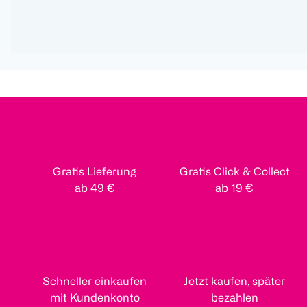
Gratis Lieferung
Gratis Click & Collect
ab 49 €
ab 19 €
Schneller einkaufen
Jetzt kaufen, später
mit Kundenkonto
bezahlen