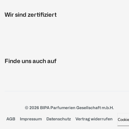
Wir sind zertifiziert
Finde uns auch auf
© 2026 BIPA Parfumerien Gesellschaft m.b.H.
AGB
Impressum
Datenschutz
Vertrag widerrufen
Cooki