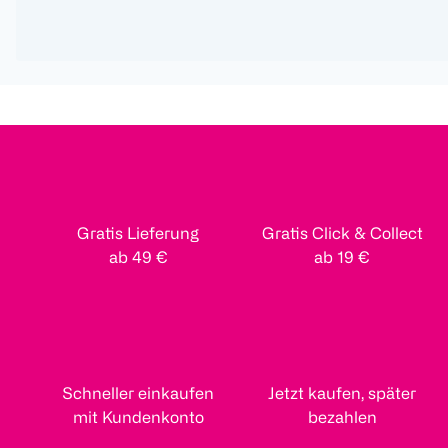
Gratis Lieferung
Gratis Click & Collect
ab 49 €
ab 19 €
Schneller einkaufen
Jetzt kaufen, später
mit Kundenkonto
bezahlen