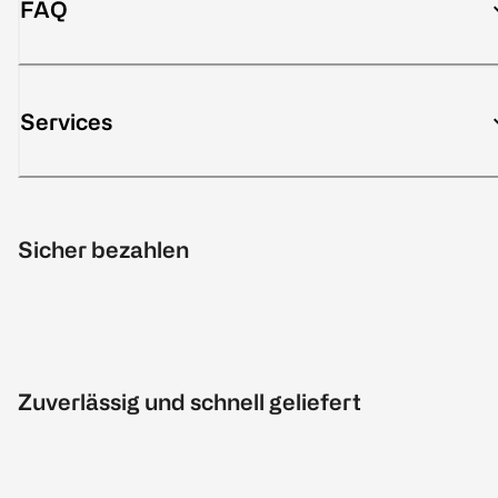
FAQ
Services
Sicher bezahlen
Zuverlässig und schnell geliefert