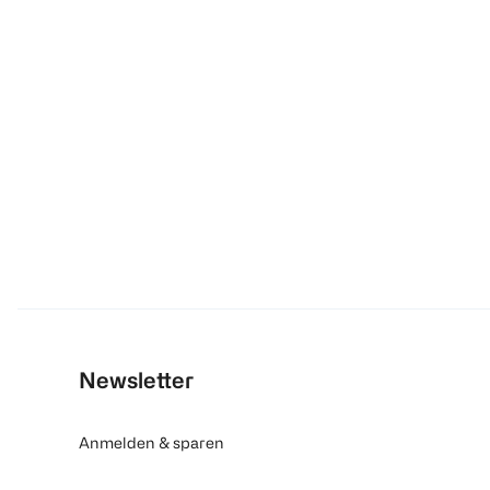
Newsletter
Anmelden & sparen