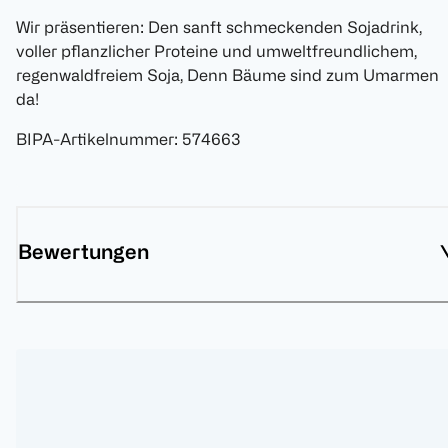
Wir präsentieren: Den sanft schmeckenden Sojadrink,
voller pflanzlicher Proteine und umweltfreundlichem,
regenwaldfreiem Soja, Denn Bäume sind zum Umarmen
da!
BIPA-Artikelnummer
:
574663
Bewertungen