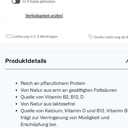
In Filiale abholen
Verfügbarkeit prüfen
Lieferung in 2-3 Werktagen
Gratis Lieferung ab 
Produktdetails
Reich an pflanzlichem Protein
Von Natur aus arm an gesättigten Fettsäuren
Quelle von Vitamin B2, B12, D
Von Natur aus laktosefrei
Quelle von Kalzium, Vitamin D und B12. Vitamin B
trägt zur Verringerung von Müdigkeit und
Erschöpfung bei.