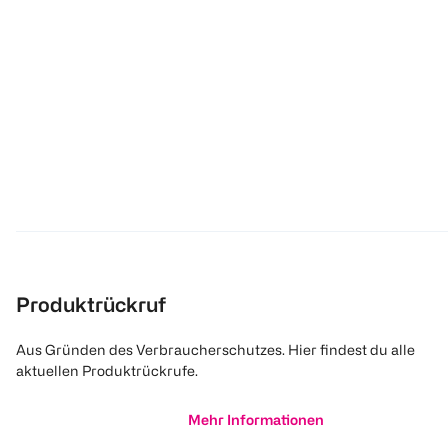
Produktrückruf
Aus Gründen des Verbraucherschutzes. Hier findest du alle
aktuellen Produktrückrufe.
Mehr Informationen