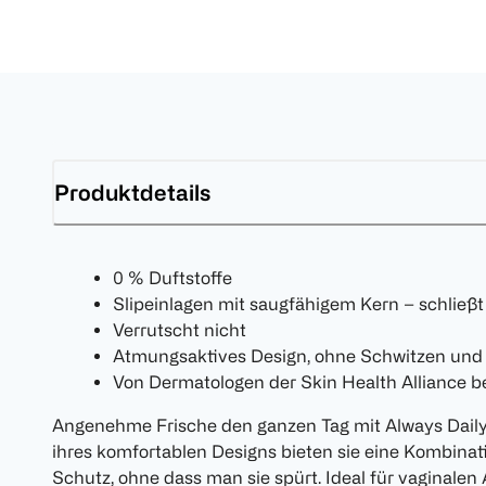
Produktdetails
0 % Duftstoffe
Slipeinlagen mit saugfähigem Kern – schließt 
Verrutscht nicht
Atmungsaktives Design, ohne Schwitzen un
Von Dermatologen der Skin Health Alliance be
Angenehme Frische den ganzen Tag mit Always Daily
ihres komfortablen Designs bieten sie eine Kombina
Schutz, ohne dass man sie spürt. Ideal für vaginalen 