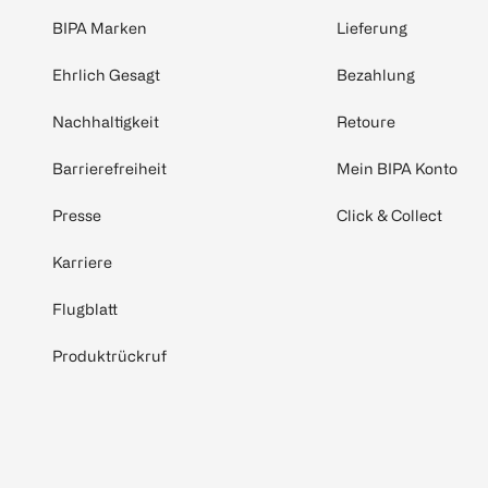
BIPA Marken
Lieferung
Ehrlich Gesagt
Bezahlung
Nachhaltigkeit
Retoure
Barrierefreiheit
Mein BIPA Konto
Presse
Click & Collect
Karriere
Flugblatt
Produktrückruf