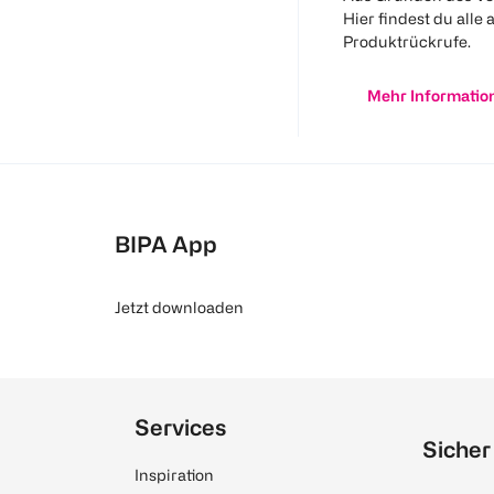
Hier findest du alle 
Produktrückrufe.
Mehr Informatio
BIPA App
Jetzt downloaden
Services
Sicher
Inspiration