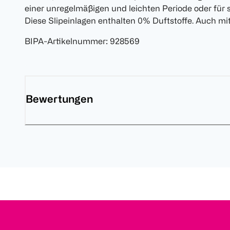
einer unregelmäßigen und leichten Periode oder für s
Diese Slipeinlagen enthalten 0% Duftstoffe. Auch mit 
BIPA-Artikelnummer
:
928569
Bewertungen