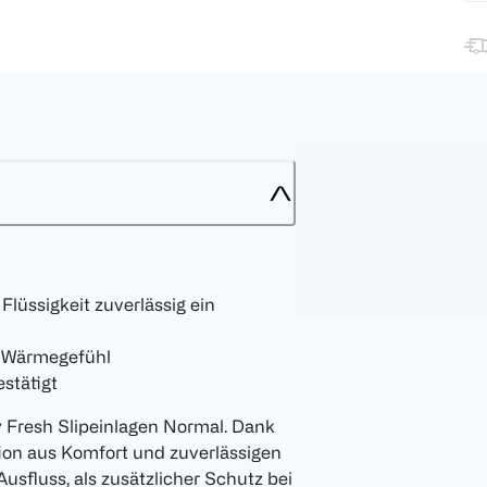
Flüssigkeit zuverlässig ein
d Wärmegefühl
stätigt
 Fresh Slipeinlagen Normal. Dank
tion aus Komfort und zuverlässigen
Ausfluss, als zusätzlicher Schutz bei