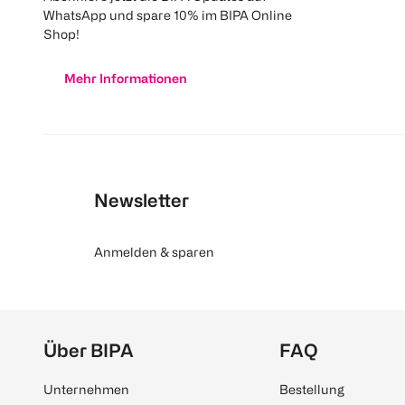
WhatsApp und spare 10% im BIPA Online
Shop!
Mehr Informationen
Newsletter
Anmelden & sparen
Über BIPA
FAQ
Unternehmen
Bestellung