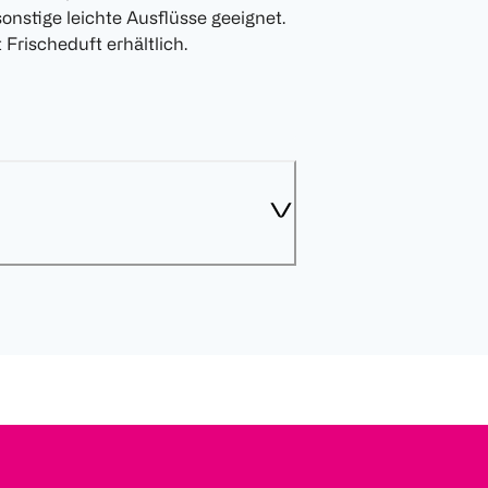
onstige leichte Ausflüsse geeignet.
Frischeduft erhältlich.