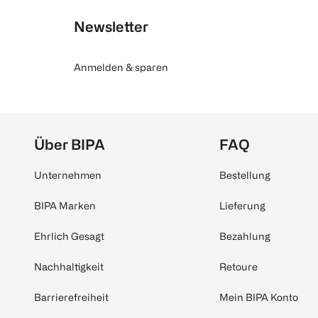
Newsletter
Anmelden & sparen
Über BIPA
FAQ
Unternehmen
Bestellung
BIPA Marken
Lieferung
Ehrlich Gesagt
Bezahlung
Nachhaltigkeit
Retoure
Barrierefreiheit
Mein BIPA Konto