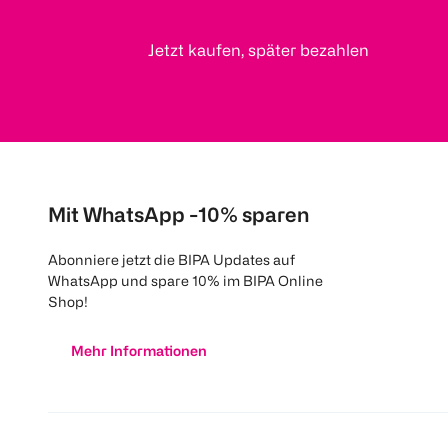
Jetzt kaufen, später bezahlen
Mit WhatsApp -10% sparen
Abonniere jetzt die BIPA Updates auf
WhatsApp und spare 10% im BIPA Online
Shop!
Mehr Informationen