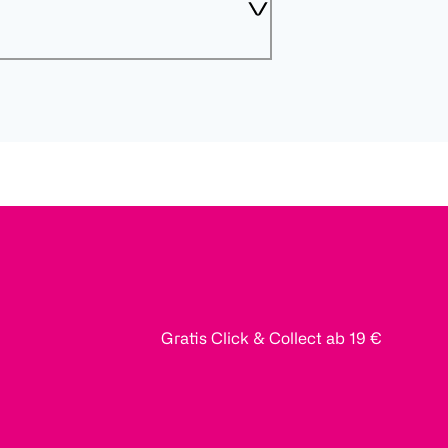
Gratis Click & Collect ab 19 €