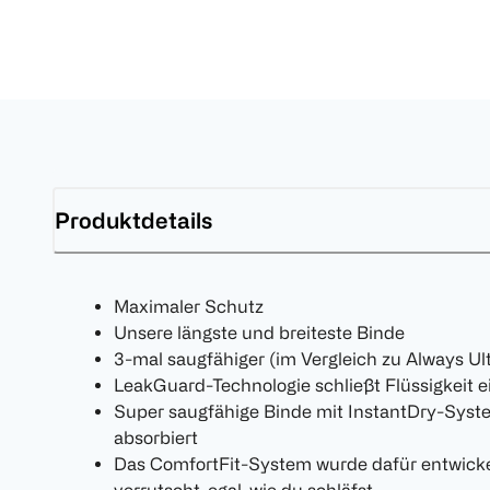
Produktdetails
Maximaler Schutz
Unsere längste und breiteste Binde
3-mal saugfähiger (im Vergleich zu Always Ul
LeakGuard-Technologie schließt Flüssigkeit e
Super saugfähige Binde mit InstantDry-Syste
absorbiert
Das ComfortFit-System wurde dafür entwickel