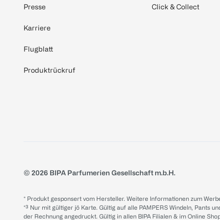
Presse
Click & Collect
Karriere
Flugblatt
Produktrückruf
© 2026 BIPA Parfumerien Gesellschaft m.b.H.
* Produkt gesponsert vom Hersteller. Weitere Informationen zum Werbe
*³ Nur mit gültiger jö Karte. Gültig auf alle PAMPERS Windeln, Pants un
der Rechnung angedruckt. Gültig in allen BIPA Filialen & im Online Shop