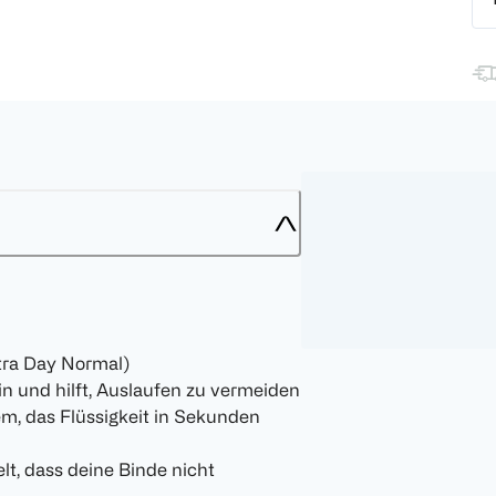
tra Day Normal)
in und hilft, Auslaufen zu vermeiden
m, das Flüssigkeit in Sekunden
t, dass deine Binde nicht