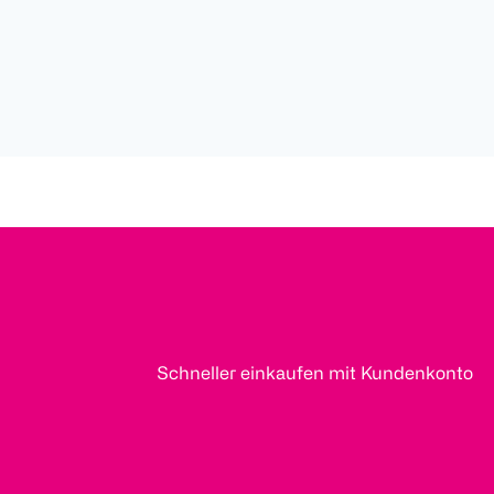
Schneller einkaufen mit Kundenkonto