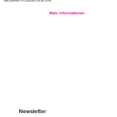
aktuellen Produktrückrufe.
Mehr Informationen
Newsletter