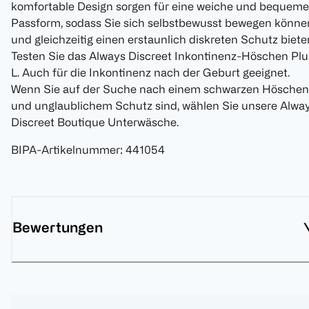
komfortable Design sorgen für eine weiche und bequeme
Passform, sodass Sie sich selbstbewusst bewegen könne
und gleichzeitig einen erstaunlich diskreten Schutz biete
Testen Sie das Always Discreet Inkontinenz-Höschen Plu
L. Auch für die Inkontinenz nach der Geburt geeignet.
Wenn Sie auf der Suche nach einem schwarzen Höschen
und unglaublichem Schutz sind, wählen Sie unsere Alwa
Discreet Boutique Unterwäsche.
BIPA-Artikelnummer
:
441054
Bewertungen