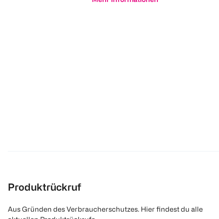
Produktrückruf
Aus Gründen des Verbraucherschutzes. Hier findest du alle