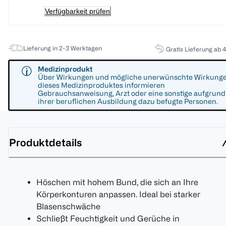
Verfügbarkeit prüfen
Lieferung in 2-3 Werktagen
Gratis Lieferung ab 
Medizinprodukt
Über Wirkungen und mögliche unerwünschte Wirkung
dieses Medizinproduktes informieren
Gebrauchsanweisung, Arzt oder eine sonstige aufgrund
ihrer beruflichen Ausbildung dazu befugte Personen.
Produktdetails
Höschen mit hohem Bund, die sich an Ihre
Körperkonturen anpassen. Ideal bei starker
Blasenschwäche
Schließt Feuchtigkeit und Gerüche in