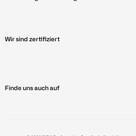
Wir sind zertifiziert
Finde uns auch auf