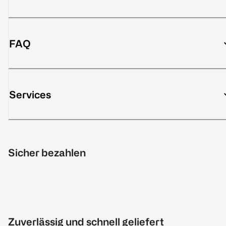
FAQ
Services
Sicher bezahlen
Zuverlässig und schnell geliefert