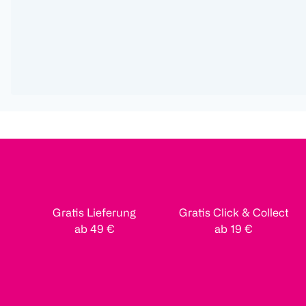
Gratis Lieferung
Gratis Click & Collect
ab 49 €
ab 19 €