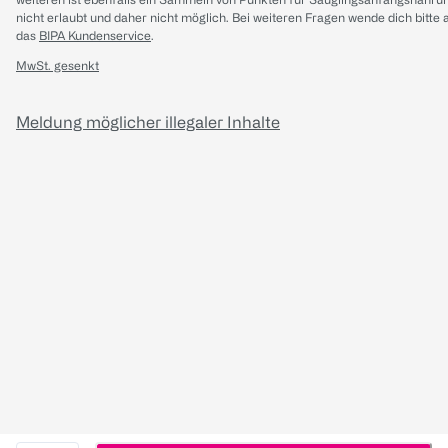
nicht erlaubt und daher nicht möglich.
Bei weiteren Fragen wende dich bitte 
das
BIPA Kundenservice
.
MwSt. gesenkt
Meldung möglicher illegaler Inhalte