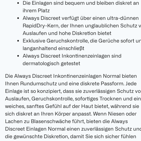
Die Einlagen sind bequem und bleiben diskret an
ihrem Platz
Always Discreet verfügt über einen ultra-dünnen
RapidDry-Kern, der Ihnen unglaublichen Schutz v
Auslaufen und hohe Diskretion bietet
Exklusive Geruchskontrolle, die Gerüche sofort u
langanhaltend einschließt
Always Discreet Inkontinenzeinlagen sind
dermatologisch getestet
Die Always Discreet Inkontinenzeinlagen Normal bieten
Ihnen Rundumschutz und eine diskrete Passform. Jede
Einlage ist so konzipiert, dass sie zuverlässigen Schutz vo
Auslaufen, Geruchskontrolle, sofortiges Trocknen und ein
weiches, sanftes Gefühl auf der Haut bietet, während sie
sich diskret an Ihren Körper anpasst. Wenn Niesen oder
Lachen zu Blasenschwäche führt, bieten die Always
Discreet Einlagen Normal einen zuverlässigen Schutz un
die gewünschte Diskretion, damit Sie sich sicher fühlen