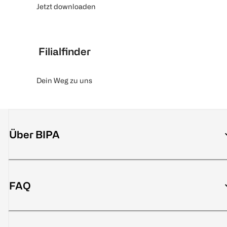
Jetzt downloaden
Filialfinder
Dein Weg zu uns
Über BIPA
FAQ