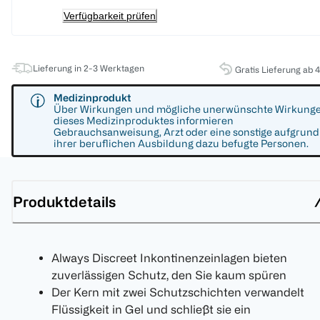
Verfügbarkeit prüfen
Lieferung in 2-3 Werktagen
Gratis Lieferung ab 
Medizinprodukt
Über Wirkungen und mögliche unerwünschte Wirkung
dieses Medizinproduktes informieren
Gebrauchsanweisung, Arzt oder eine sonstige aufgrund
ihrer beruflichen Ausbildung dazu befugte Personen.
Produktdetails
Always Discreet Inkontinenzeinlagen bieten
zuverlässigen Schutz, den Sie kaum spüren
Der Kern mit zwei Schutzschichten verwandelt
Flüssigkeit in Gel und schließt sie ein