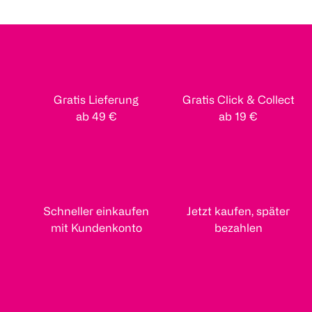
Gratis Lieferung
Gratis Click & Collect
ab 49 €
ab 19 €
Schneller einkaufen
Jetzt kaufen, später
mit Kundenkonto
bezahlen