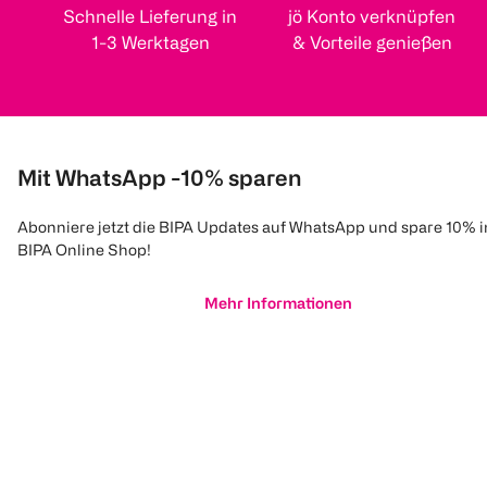
Schnelle Lieferung in
jö Konto verknüpfen
1-3 Werktagen
& Vorteile genießen
Mit WhatsApp -10% sparen
Abonniere jetzt die BIPA Updates auf WhatsApp und spare 10% 
BIPA Online Shop!
Mehr Informationen