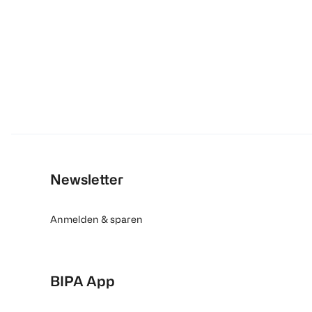
Newsletter
Anmelden & sparen
BIPA App