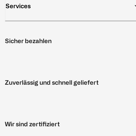
Services
Sicher bezahlen
Zuverlässig und schnell geliefert
Wir sind zertifiziert