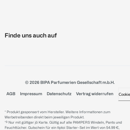
Finde uns auch auf
© 2026 BIPA Parfumerien Gesellschaft m.b.H.
AGB
Impressum
Datenschutz
Vertrag widerrufen
Cooki
* Produkt gesponsert vom Hersteller. Weitere Informationen zum
Werbetreibenden direkt beim jeweiligen Produkt.
*³ Nur mit gültiger jö Karte. Gültig auf alle PAMPERS Windeln, Pants und
Feuchttücher. Gutschein für ein tiptoi Starter-Set im Wert von 54.99 €,