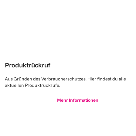
Produktrückruf
Aus Gründen des Verbraucherschutzes. Hier findest du alle
aktuellen Produktrückrufe.
Mehr Informationen