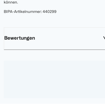
können.
BIPA-Artikelnummer
:
440299
Bewertungen