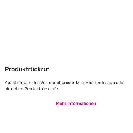
Produktrückruf
Aus Gründen des Verbraucherschutzes. Hier findest du alle
aktuellen Produktrückrufe.
Mehr Informationen