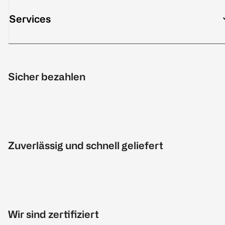
Services
Sicher bezahlen
Zuverlässig und schnell geliefert
Wir sind zertifiziert