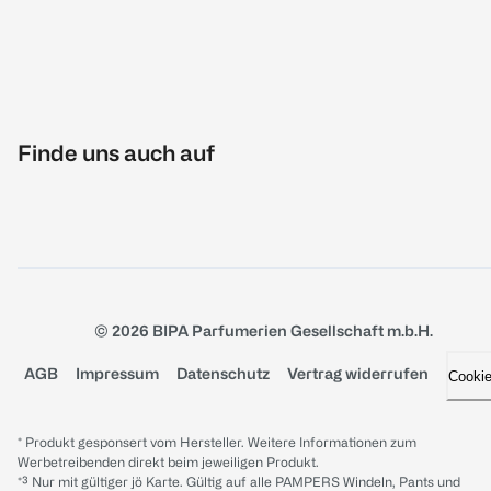
Finde uns auch auf
© 2026 BIPA Parfumerien Gesellschaft m.b.H.
AGB
Impressum
Datenschutz
Vertrag widerrufen
Cooki
* Produkt gesponsert vom Hersteller. Weitere Informationen zum
Werbetreibenden direkt beim jeweiligen Produkt.
*³ Nur mit gültiger jö Karte. Gültig auf alle PAMPERS Windeln, Pants und