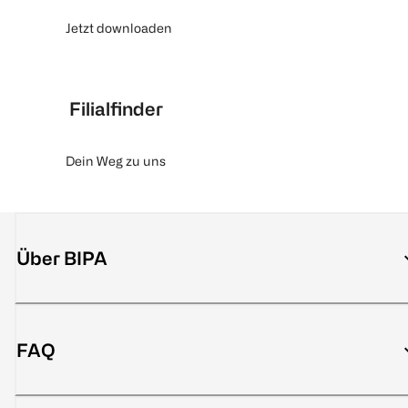
Jetzt downloaden
Filialfinder
Dein Weg zu uns
Über BIPA
FAQ