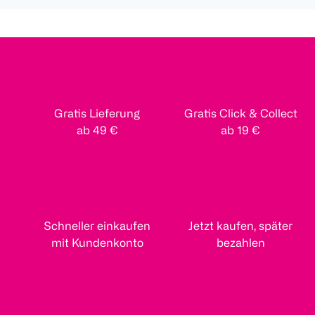
Gratis Lieferung
Gratis Click & Collect
ab 49 €
ab 19 €
Schneller einkaufen
Jetzt kaufen, später
mit Kundenkonto
bezahlen