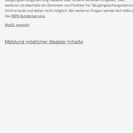
weiteren ist ebenfalls ein Sammeln von Punkten für Säuglingsanfangsnahru
nicht erlaubt und daher nicht möglich.
Bei weiteren Fragen wende dich bitte 
das
BIPA Kundenservice
.
MwSt. gesenkt
Meldung möglicher illegaler Inhalte