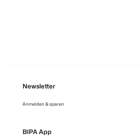
Newsletter
Anmelden & sparen
BIPA App