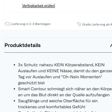
Verfügbarkeit prüfen
Lieferung in 2-3 Werktagen
Gratis Lieferung ab 
Produktdetails
3x Schutz: nahezu KEIN Körperabstand, KEIN
Auslaufen und KEINE Nässe, damit du den ganze
Tag vor Auslaufen und "Oh-Nein Momenten"
geschützt bist
Smart Contour schmiegt sich näher an den Körpe
an um das Blut direkt an der Quelle aufzufangen
Saugfähige und weiche Oberfläche für ein
trockenes und komfortables Gefühl