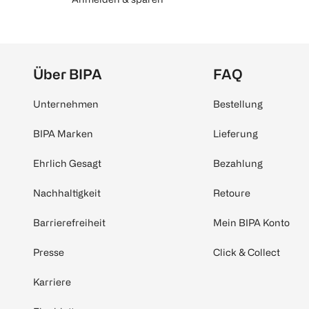
Über BIPA
FAQ
Unternehmen
Bestellung
BIPA Marken
Lieferung
Ehrlich Gesagt
Bezahlung
Nachhaltigkeit
Retoure
Barrierefreiheit
Mein BIPA Konto
Presse
Click & Collect
Karriere