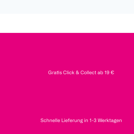
Gratis Click & Collect ab 19 €
Schnelle Lieferung in 1-3 Werktagen