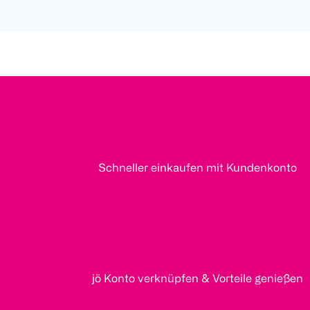
Schneller einkaufen mit Kundenkonto
jö Konto verknüpfen & Vorteile genießen