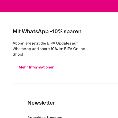
Mit WhatsApp -10% sparen
Abonniere jetzt die BIPA Updates auf
WhatsApp und spare 10% im BIPA Online
Shop!
Mehr Informationen
Newsletter
Anmelden & sparen