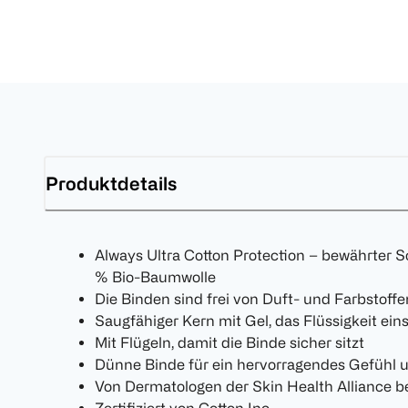
Produktdetails
Always Ultra Cotton Protection – bewährter S
% Bio-Baumwolle
Die Binden sind frei von Duft- und Farbstoff
Saugfähiger Kern mit Gel, das Flüssigkeit ein
Mit Flügeln, damit die Binde sicher sitzt
Dünne Binde für ein hervorragendes Gefühl
Von Dermatologen der Skin Health Alliance be