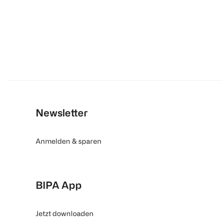
Newsletter
Anmelden & sparen
BIPA App
Jetzt downloaden