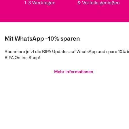
1-3 Werktagen
& Vorteile genießen
Mit WhatsApp -10% sparen
Abonniere jetzt die BIPA Updates auf WhatsApp und spare 10% 
BIPA Online Shop!
Mehr Informationen