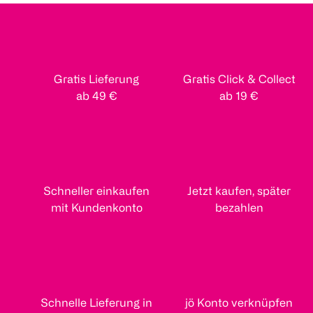
Gratis Lieferung
Gratis Click & Collect
ab 49 €
ab 19 €
Schneller einkaufen
Jetzt kaufen, später
mit Kundenkonto
bezahlen
Schnelle Lieferung in
jö Konto verknüpfen