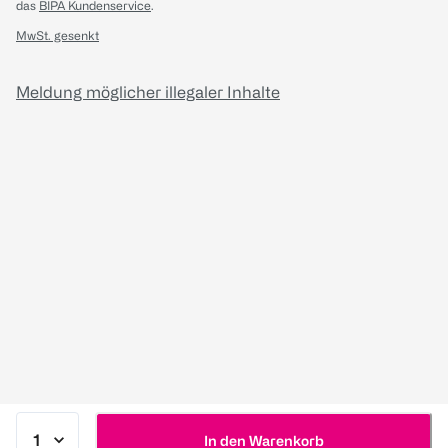
das
BIPA Kundenservice
.
MwSt. gesenkt
Meldung möglicher illegaler Inhalte
In den Warenkorb