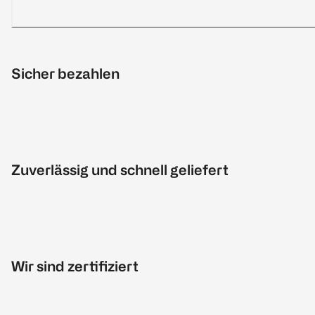
Sicher bezahlen
Zuverlässig und schnell geliefert
Wir sind zertifiziert