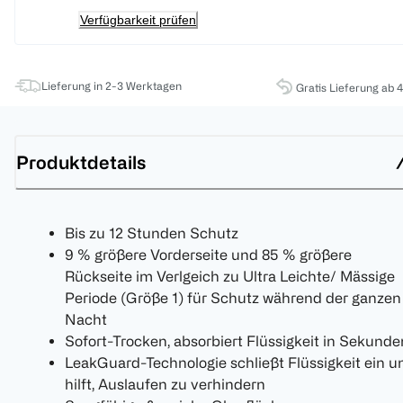
Verfügbarkeit prüfen
Lieferung in 2-3 Werktagen
Gratis Lieferung ab 
Produktdetails
Bis zu 12 Stunden Schutz
9 % größere Vorderseite und 85 % größere
Rückseite im Verlgeich zu Ultra Leichte/ Mässige
Periode (Größe 1) für Schutz während der ganzen
Nacht
Sofort-Trocken, absorbiert Flüssigkeit in Sekunde
LeakGuard-Technologie schließt Flüssigkeit ein u
hilft, Auslaufen zu verhindern