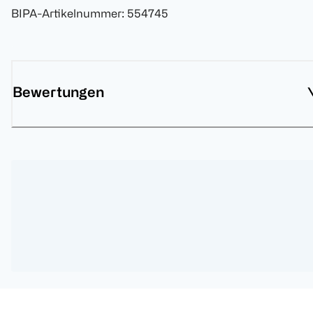
BIPA-Artikelnummer
:
554745
Bewertungen