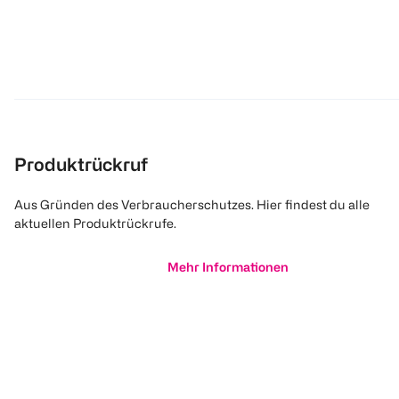
Produktrückruf
Aus Gründen des Verbraucherschutzes. Hier findest du alle
aktuellen Produktrückrufe.
Mehr Informationen