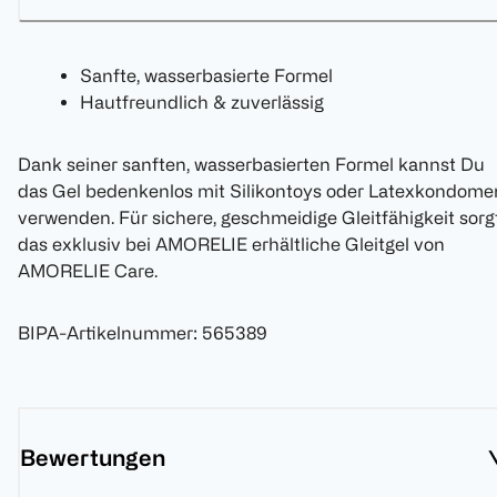
Sanfte, wasserbasierte Formel
Hautfreundlich & zuverlässig
Dank seiner sanften, wasserbasierten Formel kannst Du
das Gel bedenkenlos mit Silikontoys oder Latexkondome
verwenden. Für sichere, geschmeidige Gleitfähigkeit sorg
das exklusiv bei AMORELIE erhältliche Gleitgel von
AMORELIE Care.
BIPA-Artikelnummer
:
565389
Bewertungen