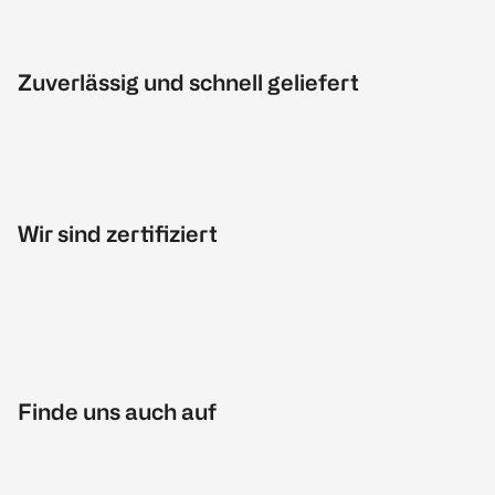
Zuverlässig und schnell geliefert
Wir sind zertifiziert
Finde uns auch auf