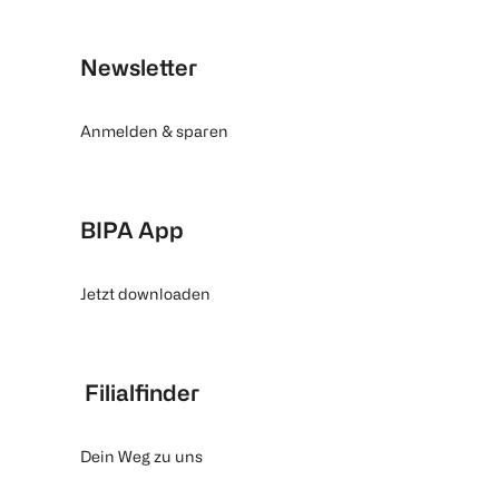
Newsletter
Anmelden & sparen
BIPA App
Jetzt downloaden
Filialfinder
Dein Weg zu uns