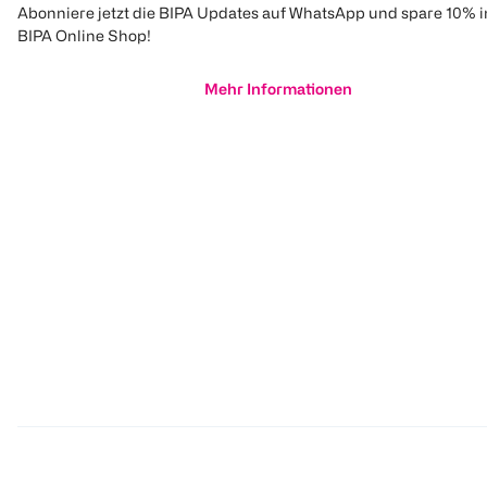
Abonniere jetzt die BIPA Updates auf WhatsApp und spare 10% 
BIPA Online Shop!
Mehr Informationen