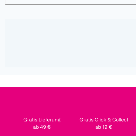
Gratis Lieferung
Gratis Click & Collect
ab 49 €
ab 19 €