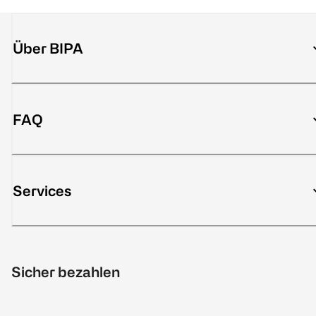
Über BIPA
FAQ
Services
Sicher bezahlen