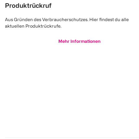
Produktrückruf
Aus Gründen des Verbraucherschutzes. Hier findest du alle
aktuellen Produktrückrufe.
Mehr Informationen