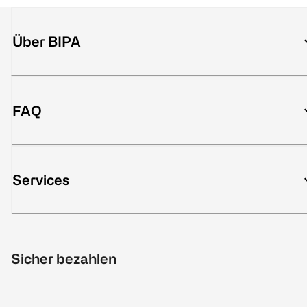
Über BIPA
FAQ
Services
Sicher bezahlen