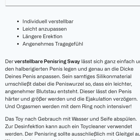
Individuell verstellbar
Leicht anzupassen
Längere Erektion
Angenehmes Tragegefühl
Der
verstellbare Penisring Sway
lässt sich ganz einfach 
den halberigierten Penis legen und genau an die Dicke
Deines Penis anpassen. Sein samtiges Silikonmaterial
umschließt dabei die Peniswurzel so, dass ein leichter,
angenehmer Blutstau entsteht. Dieser lässt den Penis
härter und größer werden und die Ejakulation verzögern.
Und Orgasmen werden mit dem Ring noch intensiver!
Das Toy nach Gebrauch mit Wasser und Seife abspülen.
Zur Desinfektion kann auch ein Toycleaner verwendet
werden. Der Penisring sollte ausschließlich mit Gleitgel a