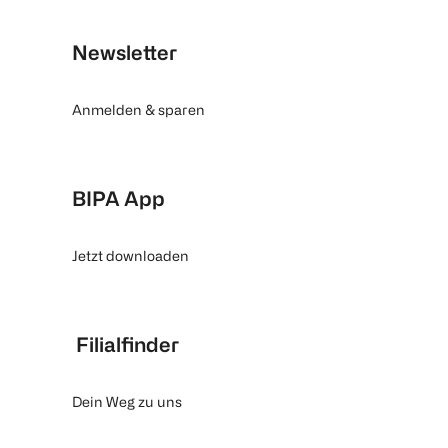
Newsletter
Anmelden & sparen
BIPA App
Jetzt downloaden
Filialfinder
Dein Weg zu uns