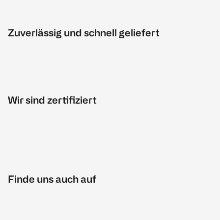
Zuverlässig und schnell geliefert
Wir sind zertifiziert
Finde uns auch auf