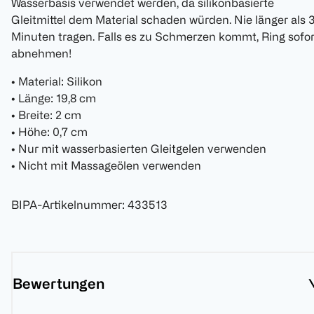
Wasserbasis verwendet werden, da silikonbasierte
Gleitmittel dem Material schaden würden. Nie länger als 
Minuten tragen. Falls es zu Schmerzen kommt, Ring sofor
abnehmen!
• Material: Silikon
• Länge: 19,8 cm
• Breite: 2 cm
• Höhe: 0,7 cm
• Nur mit wasserbasierten Gleitgelen verwenden
• Nicht mit Massageölen verwenden
BIPA-Artikelnummer
:
433513
Bewertungen