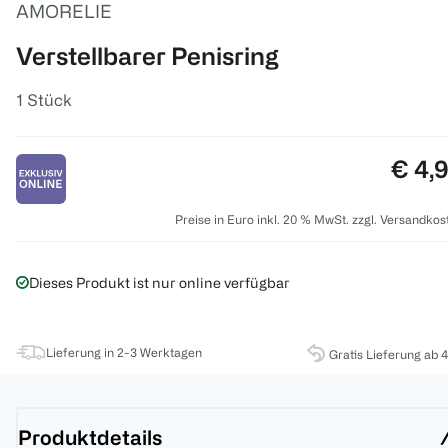
AMORELIE
Verstellbarer Penisring
1 Stück
Preis
€ 4,
Preise in Euro inkl. 20 % MwSt. zzgl. Versandkos
Dieses Produkt ist nur online verfügbar
Lieferung in 2-3 Werktagen
Gratis Lieferung ab 
Produktdetails