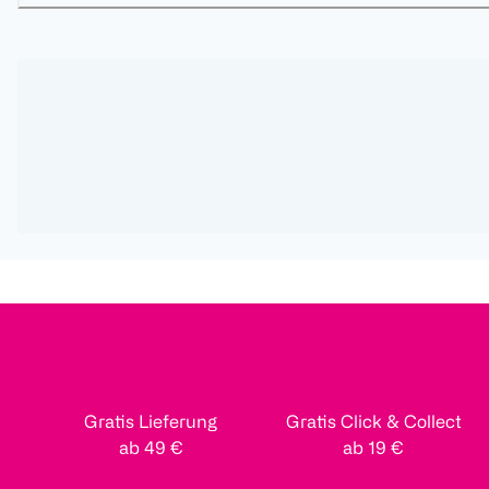
Gratis Lieferung
Gratis Click & Collect
ab 49 €
ab 19 €