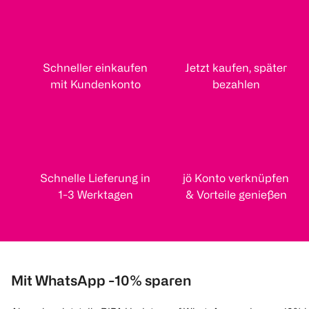
Schneller einkaufen
Jetzt kaufen, später
mit Kundenkonto
bezahlen
Schnelle Lieferung in
jö Konto verknüpfen
1-3 Werktagen
& Vorteile genießen
Mit WhatsApp -10% sparen