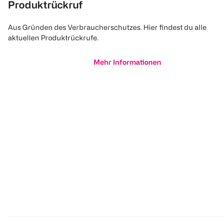
Produktrückruf
Aus Gründen des Verbraucherschutzes. Hier findest du alle
aktuellen Produktrückrufe.
Mehr Informationen