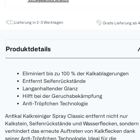
Lieferung in 2-3 Werktagen
Gratis Lieferung ab 
Produktdetails
Eliminiert bis zu 100 % der Kalkablagerungen
Entfernt Seifenrückstände
Langanhaltender Glanz
Hilft bei der Geruchsbekämpfung
Anti-Tröpfchen Technologie
Antikal Kalkreiniger Spray Classic entfernt nicht nur
Kalkstein, Seifenrückstände und Wasserflecken, sondern
verhindert das erneute Auftreten von Kalkflecken dank
seiner Anti-Tröpfchen Technologie. Ideal für die