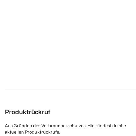
Produktrückruf
Aus Gründen des Verbraucherschutzes. Hier findest du alle
aktuellen Produktrückrufe.