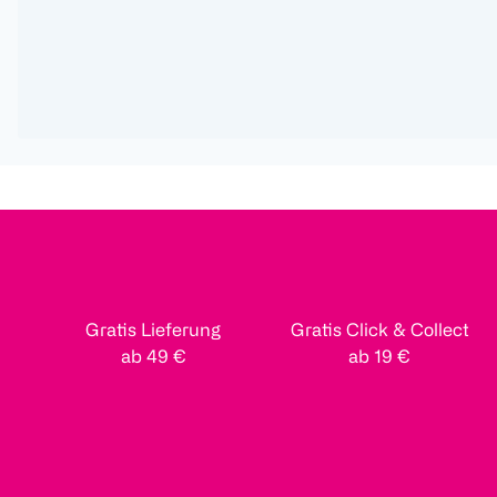
Gratis Lieferung
Gratis Click & Collect
ab 49 €
ab 19 €