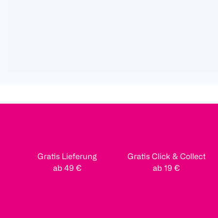
Gratis Lieferung
Gratis Click & Collect
ab 49 €
ab 19 €