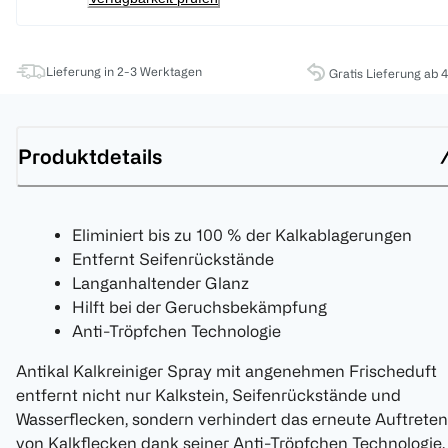
Lieferung in 2-3 Werktagen
Gratis Lieferung ab 
Produktdetails
Eliminiert bis zu 100 % der Kalkablagerungen
Entfernt Seifenrückstände
Langanhaltender Glanz
Hilft bei der Geruchsbekämpfung
Anti-Tröpfchen Technologie
Antikal Kalkreiniger Spray mit angenehmen Frischeduft
entfernt nicht nur Kalkstein, Seifenrückstände und
Wasserflecken, sondern verhindert das erneute Auftreten
von Kalkflecken dank seiner Anti-Tröpfchen Technologie.