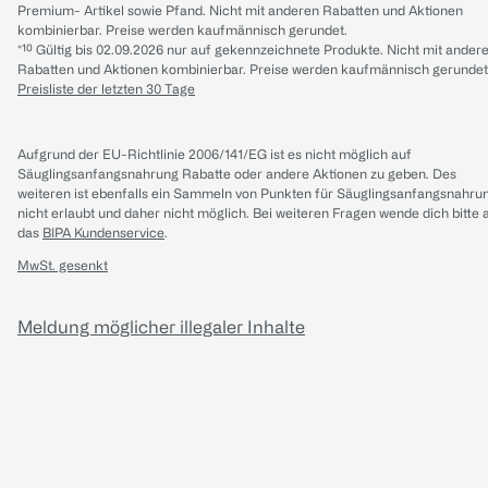
Premium- Artikel sowie Pfand. Nicht mit anderen Rabatten und Aktionen
kombinierbar. Preise werden kaufmännisch gerundet.
*¹⁰ Gültig bis 02.09.2026 nur auf gekennzeichnete Produkte. Nicht mit ander
Rabatten und Aktionen kombinierbar. Preise werden kaufmännisch gerundet
Preisliste der letzten 30 Tage
Aufgrund der EU-Richtlinie 2006/141/EG ist es nicht möglich auf
Säuglingsanfangsnahrung Rabatte oder andere Aktionen zu geben. Des
weiteren ist ebenfalls ein Sammeln von Punkten für Säuglingsanfangsnahru
nicht erlaubt und daher nicht möglich.
Bei weiteren Fragen wende dich bitte 
das
BIPA Kundenservice
.
MwSt. gesenkt
Meldung möglicher illegaler Inhalte