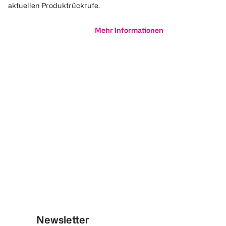
aktuellen Produktrückrufe.
Mehr Informationen
Newsletter