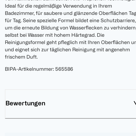
Ideal für die regelmäßige Verwendung in Ihrem
Badezimmer, für saubere und glänzende Oberflächen Ta
für Tag. Seine spezielle Formel bildet eine Schutzbarriere,
um die erneute Bildung von Wasserflecken zu verhindern
selbst bei Wasser mit hohem Härtegrad. Die
Reinigungsformel geht pfleglich mit Ihren Oberflächen 
und eignet sich zur täglichen Reinigung mit angenehm
frischem Duft.
BIPA-Artikelnummer
:
565586
Bewertungen