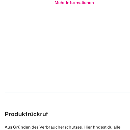
Mehr Informationen
Produktrückruf
Aus Gründen des Verbraucherschutzes. Hier findest du alle