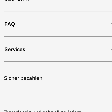
FAQ
Services
Sicher bezahlen