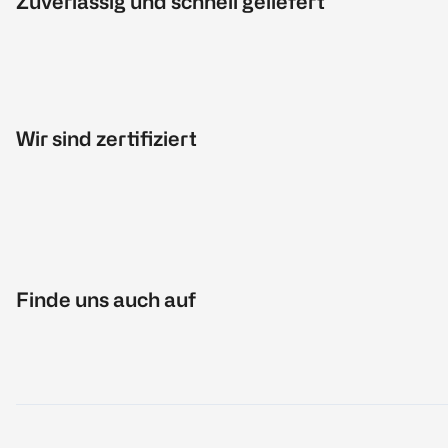
Zuverlässig und schnell geliefert
Wir sind zertifiziert
Finde uns auch auf