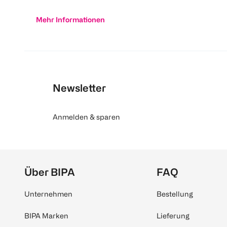
Mehr Informationen
Newsletter
Anmelden & sparen
Über BIPA
FAQ
Unternehmen
Bestellung
BIPA Marken
Lieferung