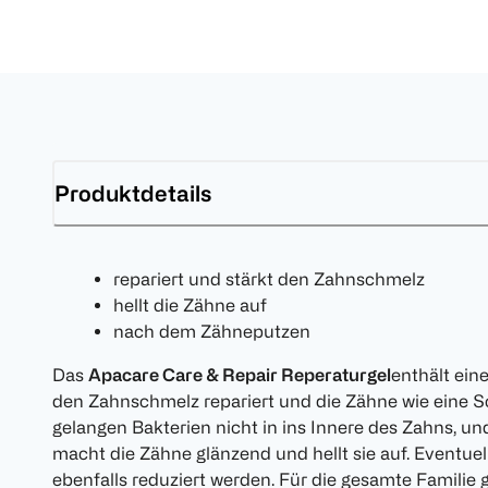
Produktdetails
repariert und stärkt den Zahnschmelz
hellt die Zähne auf
nach dem Zähneputzen
Das
Apacare Care & Repair Reperaturgel
enthält ein
den Zahnschmelz repariert und die Zähne wie eine S
gelangen Bakterien nicht in ins Innere des Zahns, un
macht die Zähne glänzend und hellt sie auf. Eventu
ebenfalls reduziert werden. Für die gesamte Familie 