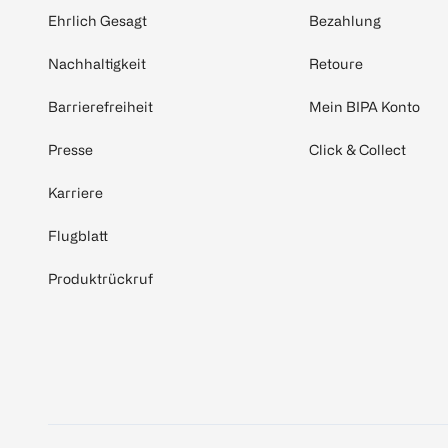
Ehrlich Gesagt
Bezahlung
Nachhaltigkeit
Retoure
Barrierefreiheit
Mein BIPA Konto
Presse
Click & Collect
Karriere
Flugblatt
Produktrückruf