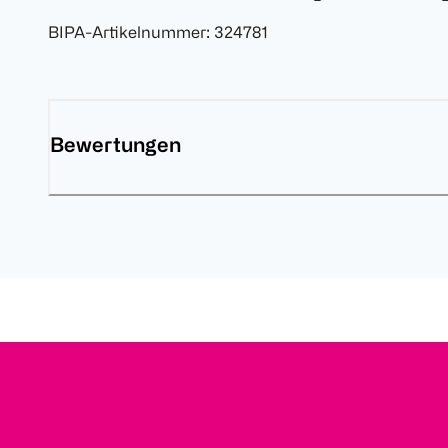
BIPA-Artikelnummer
:
324781
Bewertungen