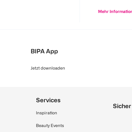
Mehr Informatio
BIPA App
Jetzt downloaden
Services
Sicher
Inspiration
Beauty Events