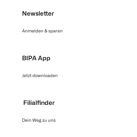
Newsletter
Anmelden & sparen
BIPA App
Jetzt downloaden
Filialfinder
Dein Weg zu uns