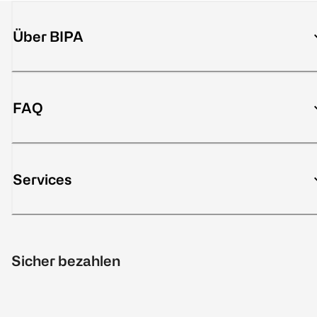
Über BIPA
FAQ
Services
Sicher bezahlen