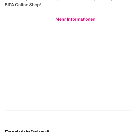
BIPA Online Shop!
Mehr Informationen