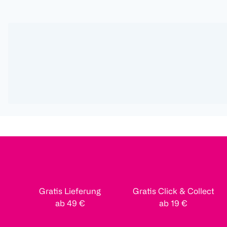
Gratis Lieferung
Gratis Click & Collect
ab 49 €
ab 19 €