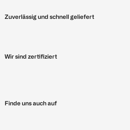
Zuverlässig und schnell geliefert
Wir sind zertifiziert
Finde uns auch auf