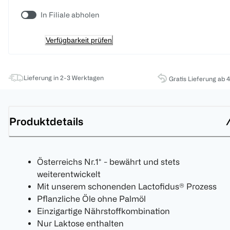
In Filiale abholen
Verfügbarkeit prüfen
Lieferung in 2-3 Werktagen
Gratis Lieferung ab 
Produktdetails
Österreichs Nr.1* - bewährt und stets
weiterentwickelt
Mit unserem schonenden Lactofidus® Prozess
Pflanzliche Öle ohne Palmöl
Einzigartige Nährstoffkombination
Nur Laktose enthalten