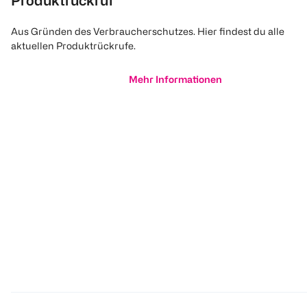
Produktrückruf
Aus Gründen des Verbraucherschutzes. Hier findest du alle
aktuellen Produktrückrufe.
Mehr Informationen