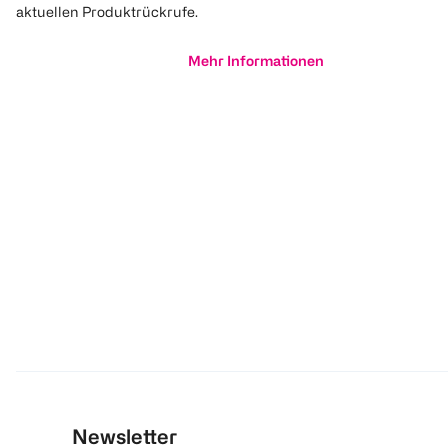
aktuellen Produktrückrufe.
Mehr Informationen
Newsletter