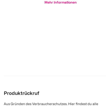
Mehr Informationen
Produktrückruf
Aus Gründen des Verbraucherschutzes. Hier findest du alle