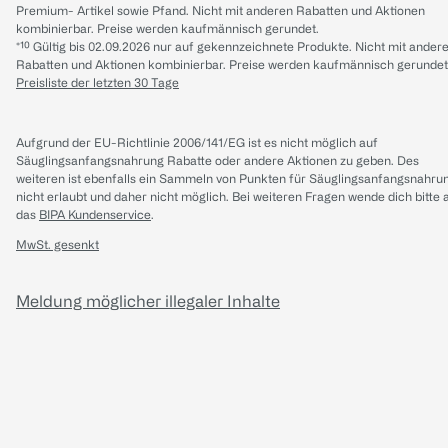
Premium- Artikel sowie Pfand. Nicht mit anderen Rabatten und Aktionen
kombinierbar. Preise werden kaufmännisch gerundet.
*¹⁰ Gültig bis 02.09.2026 nur auf gekennzeichnete Produkte. Nicht mit ander
Rabatten und Aktionen kombinierbar. Preise werden kaufmännisch gerundet
Preisliste der letzten 30 Tage
Aufgrund der EU-Richtlinie 2006/141/EG ist es nicht möglich auf
Säuglingsanfangsnahrung Rabatte oder andere Aktionen zu geben. Des
weiteren ist ebenfalls ein Sammeln von Punkten für Säuglingsanfangsnahru
nicht erlaubt und daher nicht möglich.
Bei weiteren Fragen wende dich bitte 
das
BIPA Kundenservice
.
MwSt. gesenkt
Meldung möglicher illegaler Inhalte