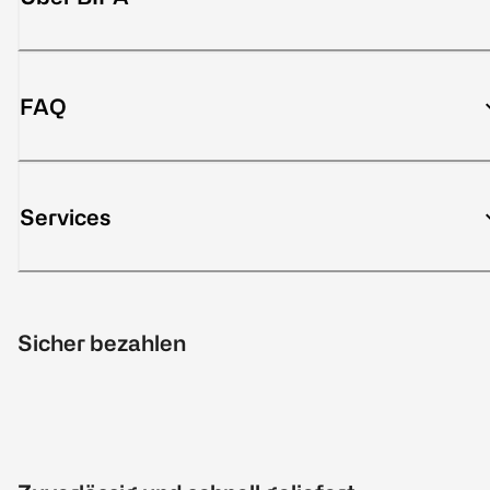
FAQ
Services
Sicher bezahlen