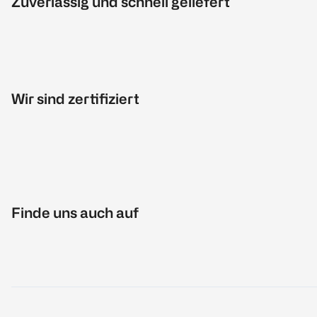
Zuverlässig und schnell geliefert
Wir sind zertifiziert
Finde uns auch auf