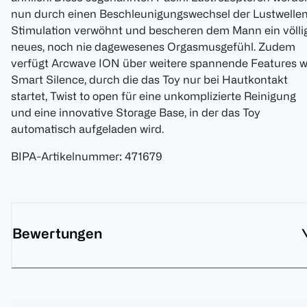
nun durch einen Beschleunigungswechsel der Lustwelle
Stimulation verwöhnt und bescheren dem Mann ein völli
neues, noch nie dagewesenes Orgasmusgefühl. Zudem
verfügt Arcwave ION über weitere spannende Features w
Smart Silence, durch die das Toy nur bei Hautkontakt
startet, Twist to open für eine unkomplizierte Reinigung
und eine innovative Storage Base, in der das Toy
automatisch aufgeladen wird.
BIPA-Artikelnummer
:
471679
Bewertungen