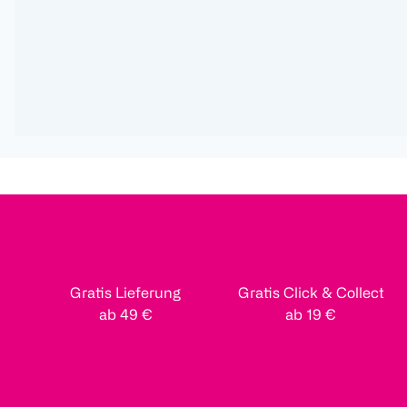
Gratis Lieferung
Gratis Click & Collect
ab 49 €
ab 19 €