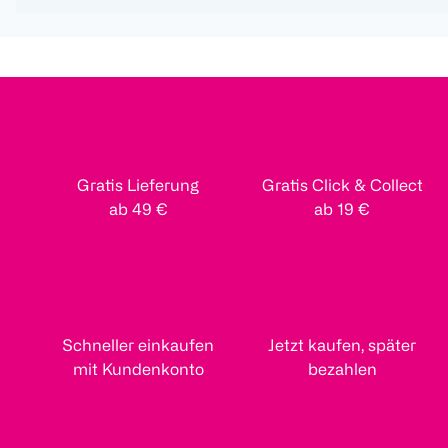
Gratis Lieferung
Gratis Click & Collect
ab 49 €
ab 19 €
Schneller einkaufen
Jetzt kaufen, später
mit Kundenkonto
bezahlen