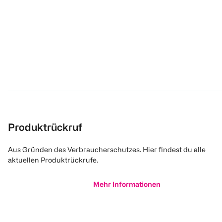
Produktrückruf
Aus Gründen des Verbraucherschutzes. Hier findest du alle
aktuellen Produktrückrufe.
Mehr Informationen