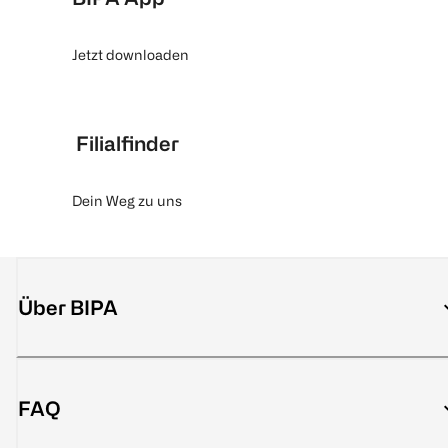
Jetzt downloaden
Filialfinder
Dein Weg zu uns
Über BIPA
FAQ