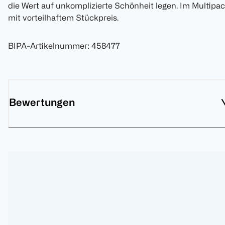
die Wert auf unkomplizierte Schönheit legen. Im Multipa
mit vorteilhaftem Stückpreis.
BIPA-Artikelnummer
:
458477
Bewertungen