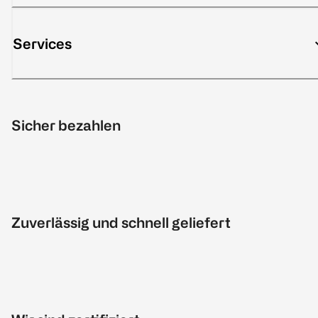
Services
Sicher bezahlen
Zuverlässig und schnell geliefert