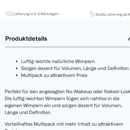
Lieferung in 2-3 Werktagen
Gratis Lieferung ab 
Produktdetails
Luftig-leichte natürliche Wimpern
Sorgen dezent für Volumen, Länge und Definition
Multipack zu attraktivem Preis
Perfekt für den angesagten No-Makeup oder Naked-Look
Die luftig-leichten Wimpern fügen sich nahtlos in die
eigenen Wimpern ein und sorgen dezent für Volumen,
Länge und Definition.
Vorteilhaftes Multipack mit mehr Inhalt zu attraktivem