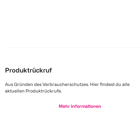
Produktrückruf
Aus Gründen des Verbraucherschutzes. Hier findest du alle
aktuellen Produktrückrufe.
Mehr Informationen