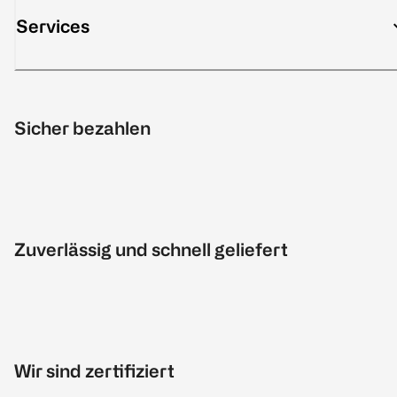
Services
Sicher bezahlen
Zuverlässig und schnell geliefert
Wir sind zertifiziert