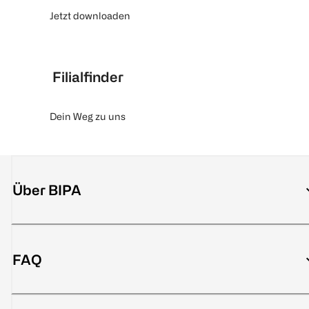
Jetzt downloaden
Filialfinder
Dein Weg zu uns
Über BIPA
FAQ