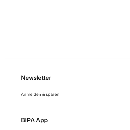
Newsletter
Anmelden & sparen
BIPA App