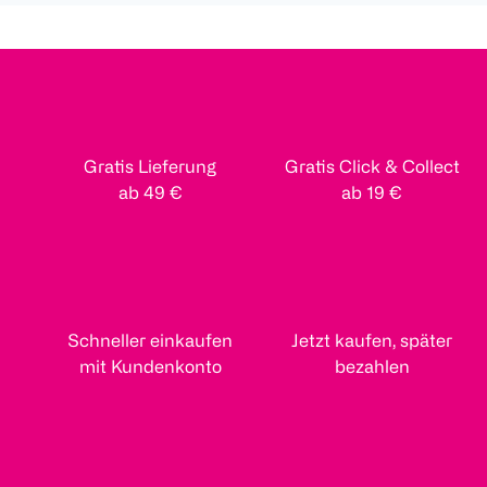
Gratis Lieferung
Gratis Click & Collect
ab 49 €
ab 19 €
Schneller einkaufen
Jetzt kaufen, später
mit Kundenkonto
bezahlen