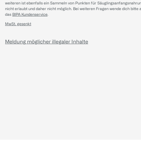
weiteren ist ebenfalls ein Sammeln von Punkten für Säuglingsanfangsnahru
nicht erlaubt und daher nicht möglich.
Bei weiteren Fragen wende dich bitte 
das
BIPA Kundenservice
.
MwSt. gesenkt
Meldung möglicher illegaler Inhalte