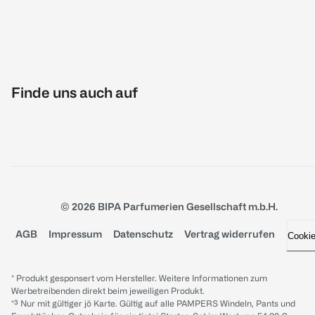
Finde uns auch auf
© 2026 BIPA Parfumerien Gesellschaft m.b.H.
AGB
Impressum
Datenschutz
Vertrag widerrufen
Cooki
* Produkt gesponsert vom Hersteller. Weitere Informationen zum
Werbetreibenden direkt beim jeweiligen Produkt.
*³ Nur mit gültiger jö Karte. Gültig auf alle PAMPERS Windeln, Pants und