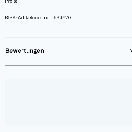
Preis!
BIPA-Artikelnummer
:
594670
Bewertungen