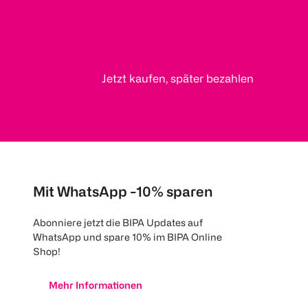
Jetzt kaufen, später bezahlen
Mit WhatsApp -10% sparen
Abonniere jetzt die BIPA Updates auf
WhatsApp und spare 10% im BIPA Online
Shop!
Mehr Informationen