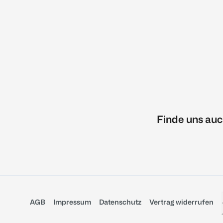
Finde uns auc
AGB
Impressum
Datenschutz
Vertrag widerrufen