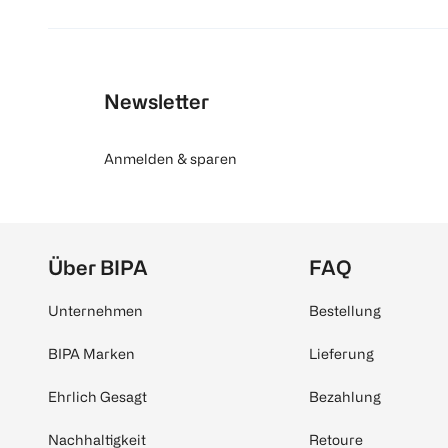
Newsletter
Anmelden & sparen
Über BIPA
FAQ
Unternehmen
Bestellung
BIPA Marken
Lieferung
Ehrlich Gesagt
Bezahlung
Nachhaltigkeit
Retoure