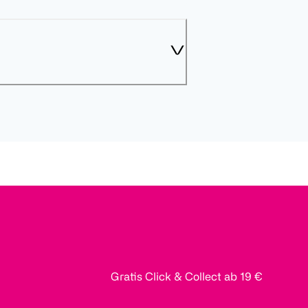
Gratis Click & Collect ab 19 €