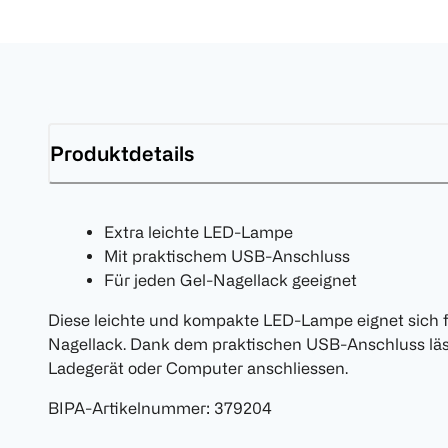
Produktdetails
Extra leichte LED-Lampe
Mit praktischem USB-Anschluss
Für jeden Gel-Nagellack geeignet
Diese leichte und kompakte LED-Lampe eignet sich f
Nagellack. Dank dem praktischen USB-Anschluss läs
Ladegerät oder Computer anschliessen.
BIPA-Artikelnummer
:
379204