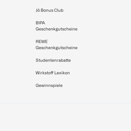
Jö Bonus Club
BIPA
Geschenkgutscheine
REWE
Geschenkgutscheine
Studentenrabatte
Wirkstoff Lexikon
Gewinnspiele