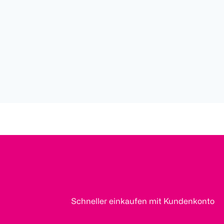
Schneller einkaufen mit Kundenkonto