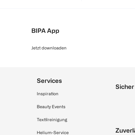
BIPA App
Jetzt downloaden
Services
Sicher
Inspiration
Beauty Events
Textilreinigung
Zuverl
Helium-Service