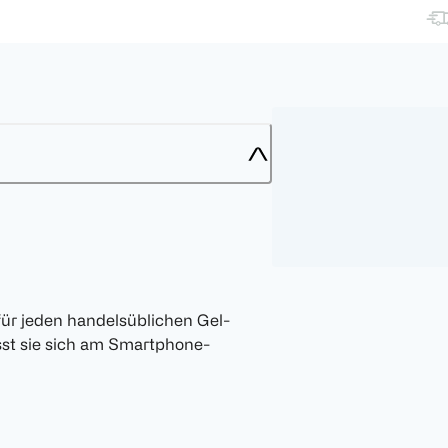
ür jeden handelsüblichen Gel-
st sie sich am Smartphone-