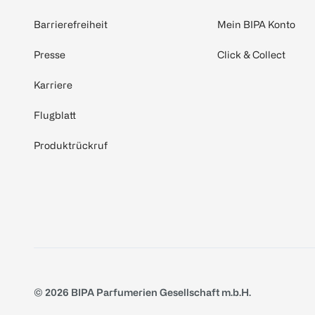
Barrierefreiheit
Mein BIPA Konto
Presse
Click & Collect
Karriere
Flugblatt
Produktrückruf
© 2026 BIPA Parfumerien Gesellschaft m.b.H.