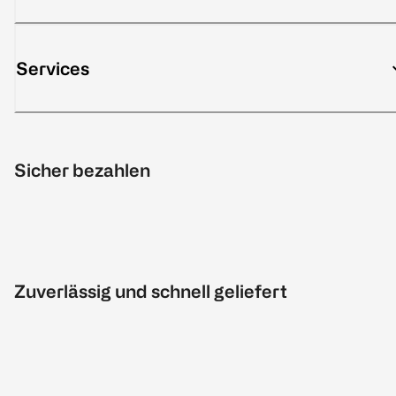
Services
Sicher bezahlen
Zuverlässig und schnell geliefert