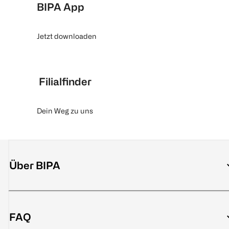
BIPA App
Jetzt downloaden
Filialfinder
Dein Weg zu uns
Über BIPA
FAQ