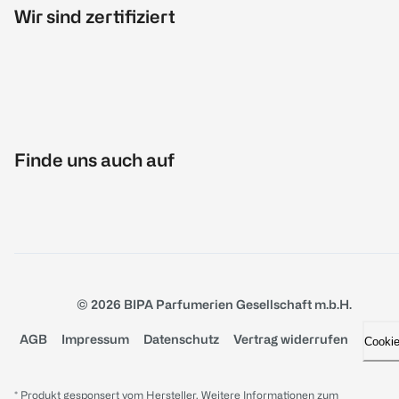
Wir sind zertifiziert
Finde uns auch auf
© 2026 BIPA Parfumerien Gesellschaft m.b.H.
AGB
Impressum
Datenschutz
Vertrag widerrufen
Cooki
* Produkt gesponsert vom Hersteller. Weitere Informationen zum