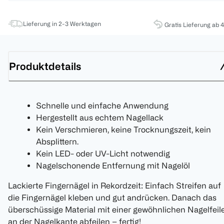
Lieferung in 2-3 Werktagen
Gratis Lieferung ab 
Produktdetails
Schnelle und einfache Anwendung
Hergestellt aus echtem Nagellack
Kein Verschmieren, keine Trocknungszeit, kein
Absplittern.
Kein LED- oder UV-Licht notwendig
Nagelschonende Entfernung mit Nagelöl
Lackierte Fingernägel in Rekordzeit: Einfach Streifen auf
die Fingernägel kleben und gut andrücken. Danach das
überschüssige Material mit einer gewöhnlichen Nagelfeil
an der Nagelkante abfeilen – fertig!