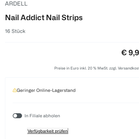
ARDELL
Nail Addict Nail Strips
16 Stück
Preis
€ 9,
Preise in Euro inkl. 20 % MwSt. zzgl. Versandkos
Geringer Online-Lagerstand
In Filiale abholen
Verfügbarkeit prüfen