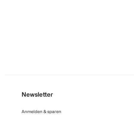
Newsletter
Anmelden & sparen