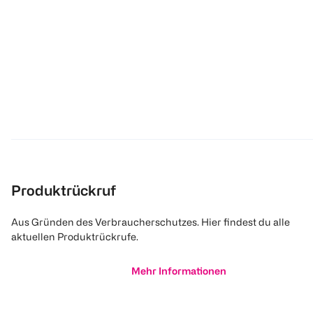
Produktrückruf
Aus Gründen des Verbraucherschutzes. Hier findest du alle
aktuellen Produktrückrufe.
Mehr Informationen