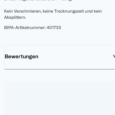
Kein Verschmieren, keine Trocknungszeit und kein
Absplittern.
BIPA-Artikelnummer
:
401733
Bewertungen