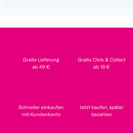
Gratis Lieferung
Gratis Click & Collect
ab 49 €
ab 19 €
Schneller einkaufen
Jetzt kaufen, später
mit Kundenkonto
bezahlen