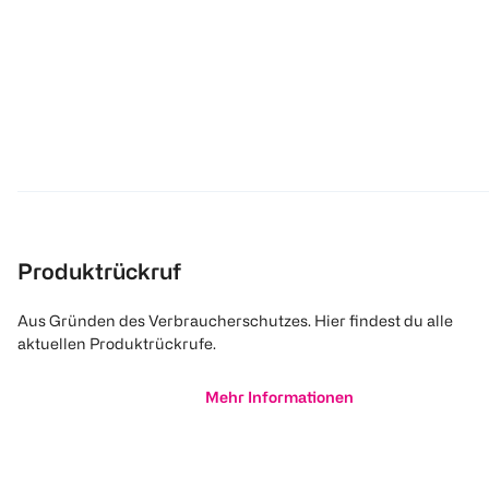
Produktrückruf
Aus Gründen des Verbraucherschutzes. Hier findest du alle
aktuellen Produktrückrufe.
Mehr Informationen