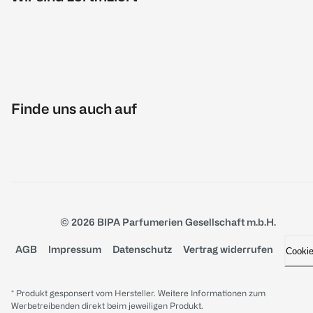
Finde uns auch auf
© 2026 BIPA Parfumerien Gesellschaft m.b.H.
AGB
Impressum
Datenschutz
Vertrag widerrufen
Cooki
* Produkt gesponsert vom Hersteller. Weitere Informationen zum
Werbetreibenden direkt beim jeweiligen Produkt.