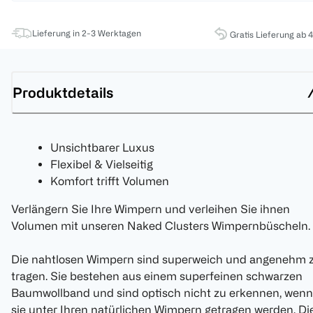
Lieferung in 2-3 Werktagen
Gratis Lieferung ab 
Produktdetails
Unsichtbarer Luxus
Flexibel & Vielseitig
Komfort trifft Volumen
Verlängern Sie Ihre Wimpern und verleihen Sie ihnen
Volumen mit unseren Naked Clusters Wimpernbüscheln.
Die nahtlosen Wimpern sind superweich und angenehm 
tragen. Sie bestehen aus einem superfeinen schwarzen
Baumwollband und sind optisch nicht zu erkennen, wenn
sie unter Ihren natürlichen Wimpern getragen werden. Di