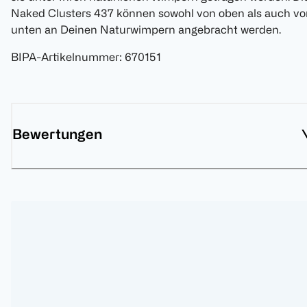
Naked Clusters 437 können sowohl von oben als auch vo
unten an Deinen Naturwimpern angebracht werden.
BIPA-Artikelnummer
:
670151
Bewertungen