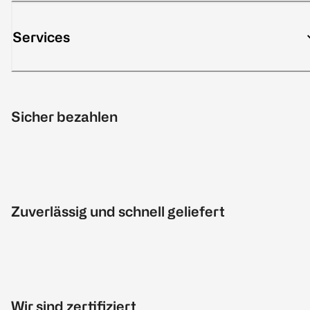
Services
Sicher bezahlen
Zuverlässig und schnell geliefert
Wir sind zertifiziert