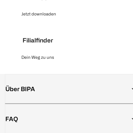
Jetzt downloaden
Filialfinder
Dein Weg zu uns
Über BIPA
FAQ