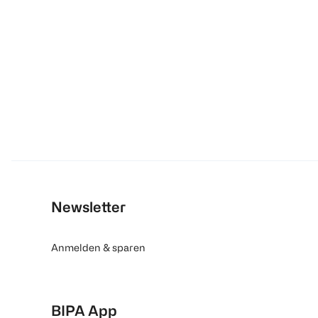
Newsletter
Anmelden & sparen
BIPA App