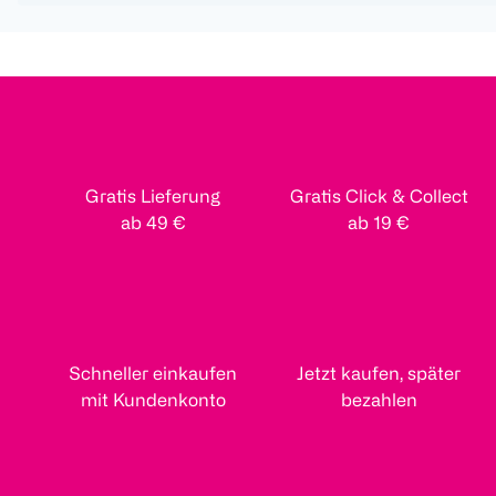
Gratis Lieferung
Gratis Click & Collect
ab 49 €
ab 19 €
Schneller einkaufen
Jetzt kaufen, später
mit Kundenkonto
bezahlen