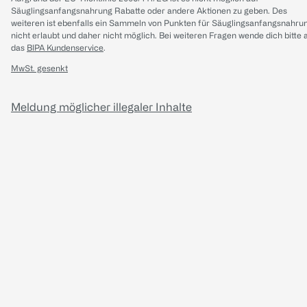
Säuglingsanfangsnahrung Rabatte oder andere Aktionen zu geben. Des
weiteren ist ebenfalls ein Sammeln von Punkten für Säuglingsanfangsnahru
nicht erlaubt und daher nicht möglich.
Bei weiteren Fragen wende dich bitte 
das
BIPA Kundenservice
.
MwSt. gesenkt
Meldung möglicher illegaler Inhalte