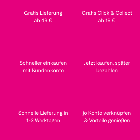
Gratis Lieferung
Gratis Click & Collect
ab 49 €
ab 19 €
Schneller einkaufen
Jetzt kaufen, später
mit Kundenkonto
bezahlen
Schnelle Lieferung in
jö Konto verknüpfen
1-3 Werktagen
& Vorteile genießen