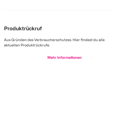
Produktrückruf
Aus Gründen des Verbraucherschutzes. Hier findest du alle
aktuellen Produktrückrufe.
Mehr Informationen