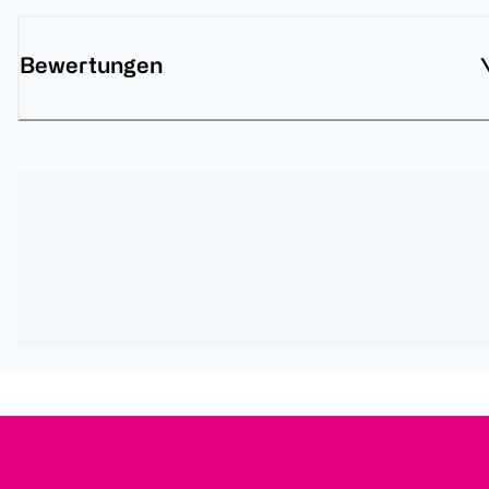
Bewertungen