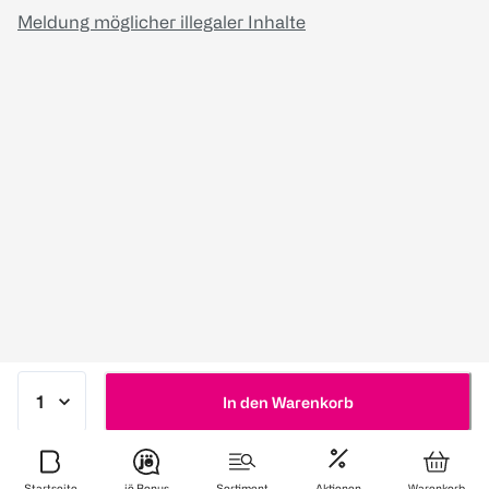
Meldung möglicher illegaler Inhalte
In den Warenkorb
Startseite
jö Bonus
Sortiment
Aktionen
Warenkorb