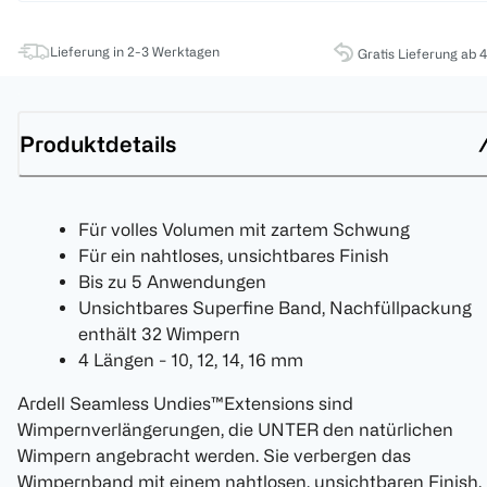
Lieferung in 2-3 Werktagen
Gratis Lieferung ab 
Produktdetails
Für volles Volumen mit zartem Schwung
Für ein nahtloses, unsichtbares Finish
Bis zu 5 Anwendungen
Unsichtbares Superfine Band, Nachfüllpackung
enthält 32 Wimpern
4 Längen - 10, 12, 14, 16 mm
Ardell Seamless Undies™Extensions sind
Wimpernverlängerungen, die UNTER den natürlichen
Wimpern angebracht werden. Sie verbergen das
Wimpernband mit einem nahtlosen, unsichtbaren Finish.