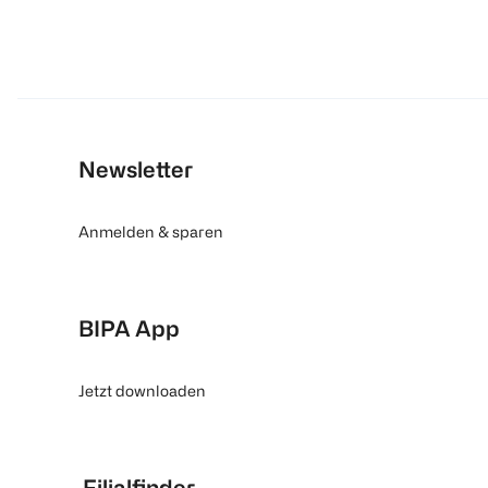
Newsletter
Anmelden & sparen
BIPA App
Jetzt downloaden
Filialfinder