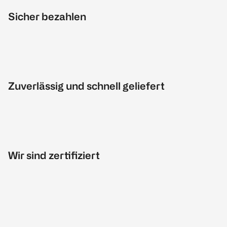
Sicher bezahlen
Zuverlässig und schnell geliefert
Wir sind zertifiziert