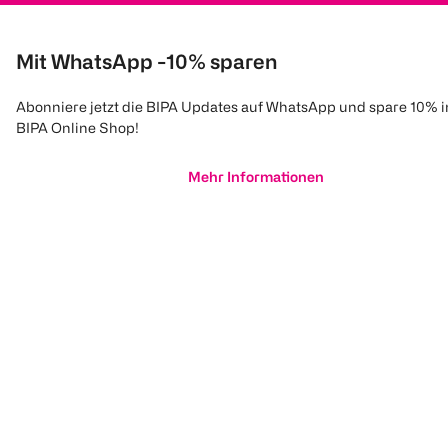
Mit WhatsApp -10% sparen
Abonniere jetzt die BIPA Updates auf WhatsApp und spare 10% 
BIPA Online Shop!
Mehr Informationen