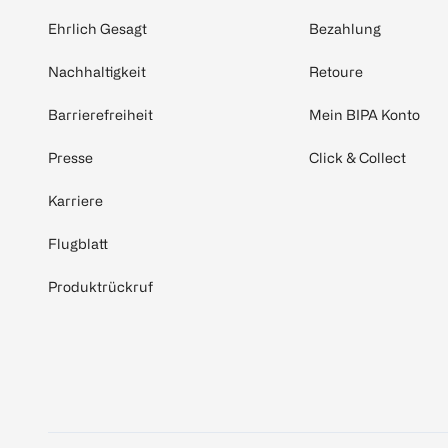
Ehrlich Gesagt
Bezahlung
Nachhaltigkeit
Retoure
Barrierefreiheit
Mein BIPA Konto
Presse
Click & Collect
Karriere
Flugblatt
Produktrückruf