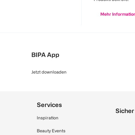
Mehr Informatio
BIPA App
Jetzt downloaden
Services
Sicher
Inspiration
Beauty Events