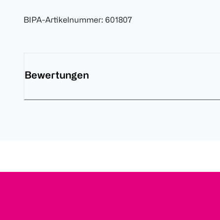
BIPA-Artikelnummer
:
601807
Bewertungen