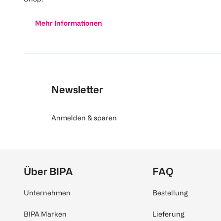
Mehr Informationen
Newsletter
Anmelden & sparen
Über BIPA
FAQ
Unternehmen
Bestellung
BIPA Marken
Lieferung