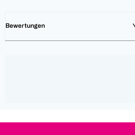
Bewertungen