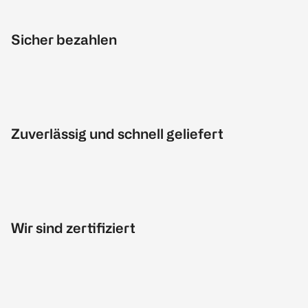
Sicher bezahlen
Zuverlässig und schnell geliefert
Wir sind zertifiziert