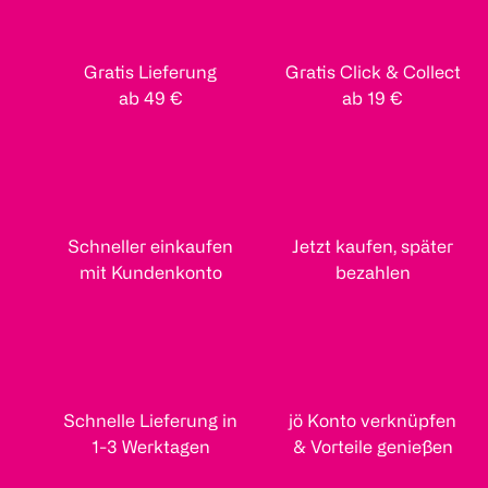
Gratis Lieferung
Gratis Click & Collect
ab 49 €
ab 19 €
Schneller einkaufen
Jetzt kaufen, später
mit Kundenkonto
bezahlen
Schnelle Lieferung in
jö Konto verknüpfen
1-3 Werktagen
& Vorteile genießen