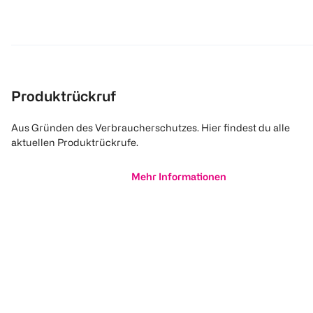
Produktrückruf
Aus Gründen des Verbraucherschutzes. Hier findest du alle
aktuellen Produktrückrufe.
Mehr Informationen