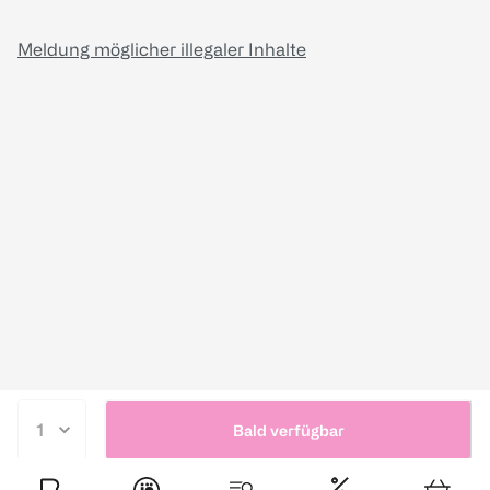
Meldung möglicher illegaler Inhalte
Bald verfügbar