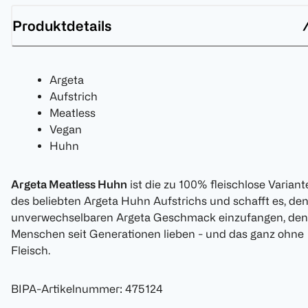
Produktdetails
Argeta
Aufstrich
Meatless
Vegan
Huhn
Argeta Meatless Huhn
ist die zu 100% fleischlose Variant
des beliebten Argeta Huhn Aufstrichs und schafft es, de
unverwechselbaren Argeta Geschmack einzufangen, den
Menschen seit Generationen lieben - und das ganz ohne
Fleisch.
BIPA-Artikelnummer
:
475124