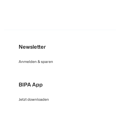
Newsletter
Anmelden & sparen
BIPA App
Jetzt downloaden