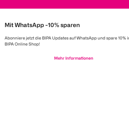
Mit WhatsApp -10% sparen
Abonniere jetzt die BIPA Updates auf WhatsApp und spare 10% 
BIPA Online Shop!
Mehr Informationen