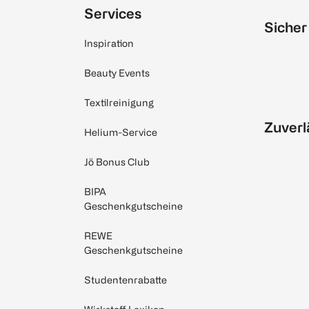
Services
Sicher
Inspiration
Beauty Events
Textilreinigung
Zuverl
Helium-Service
Jö Bonus Club
BIPA
Geschenkgutscheine
REWE
Geschenkgutscheine
Studentenrabatte