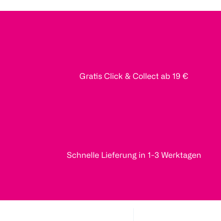
Gratis Click & Collect ab 19 €
Schnelle Lieferung in 1-3 Werktagen