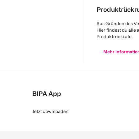
Produktrückr
Aus Gründen des Ve
Hier findest du alle 
Produktrückrufe.
Mehr Informatio
BIPA App
Jetzt downloaden