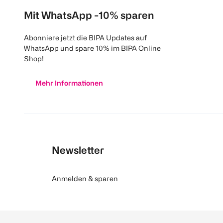
Mit WhatsApp -10% sparen
Abonniere jetzt die BIPA Updates auf
WhatsApp und spare 10% im BIPA Online
Shop!
Mehr Informationen
Newsletter
Anmelden & sparen