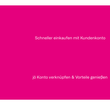
Schneller einkaufen mit Kundenkonto
jö Konto verknüpfen & Vorteile genießen