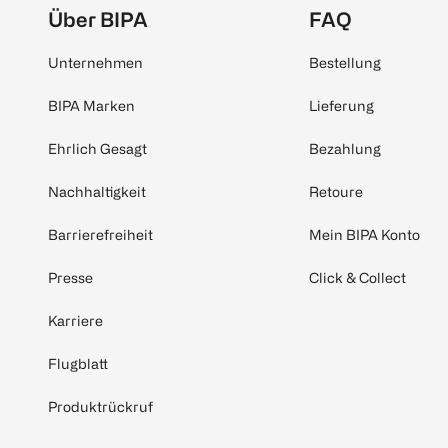
Über BIPA
FAQ
Unternehmen
Bestellung
BIPA Marken
Lieferung
Ehrlich Gesagt
Bezahlung
Nachhaltigkeit
Retoure
Barrierefreiheit
Mein BIPA Konto
Presse
Click & Collect
Karriere
Flugblatt
Produktrückruf