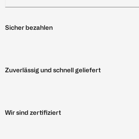
Sicher bezahlen
Zuverlässig und schnell geliefert
Wir sind zertifiziert