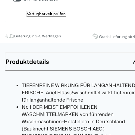
Verfügbarkeit prüfen
Lieferung in 2-3 Werktagen
Gratis Lieferung ab 
Produktdetails
TIEFENREINE WIRKUNG FÜR LANGANHALTEN
FRISCHE: Ariel Flüssigwaschmittel wirkt tiefenrei
für langanhaltende Frische
Nr. 1 DER MEIST EMPFOHLENEN
WASCHMITTELMARKEN von führenden
Waschmaschinen-Herstellern in Deutschland
(Bauknecht SIEMENS BOSCH AEG)