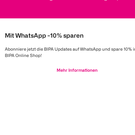
Mit WhatsApp -10% sparen
Abonniere jetzt die BIPA Updates auf WhatsApp und spare 10% 
BIPA Online Shop!
Mehr Informationen