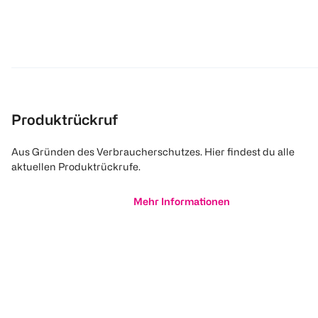
Produktrückruf
Aus Gründen des Verbraucherschutzes. Hier findest du alle
aktuellen Produktrückrufe.
Mehr Informationen