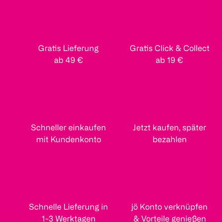
Gratis Lieferung
Gratis Click & Collect
ab 49 €
ab 19 €
Schneller einkaufen
Jetzt kaufen, später
mit Kundenkonto
bezahlen
Schnelle Lieferung in
jö Konto verknüpfen
1-3 Werktagen
& Vorteile genießen