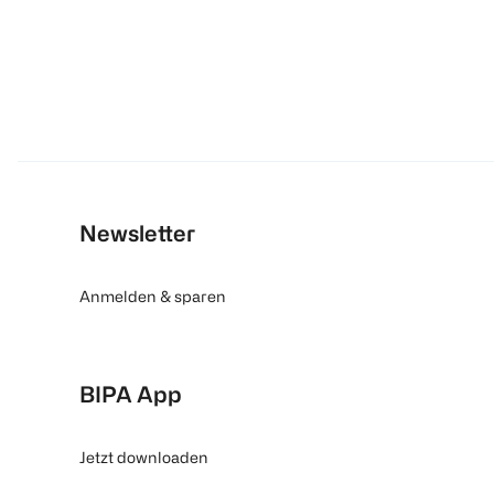
Newsletter
Anmelden & sparen
BIPA App
Jetzt downloaden