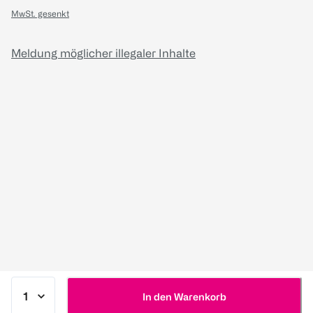
MwSt. gesenkt
Meldung möglicher illegaler Inhalte
In den Warenkorb