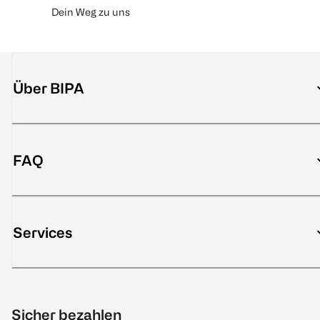
Dein Weg zu uns
Über BIPA
FAQ
Services
Sicher bezahlen