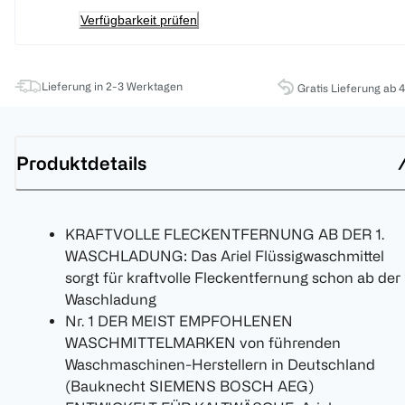
Verfügbarkeit prüfen
Lieferung in 2-3 Werktagen
Gratis Lieferung ab 
Produktdetails
KRAFTVOLLE FLECKENTFERNUNG AB DER 1.
WASCHLADUNG: Das Ariel Flüssigwaschmittel
sorgt für kraftvolle Fleckentfernung schon ab der 
Waschladung
Nr. 1 DER MEIST EMPFOHLENEN
WASCHMITTELMARKEN von führenden
Waschmaschinen-Herstellern in Deutschland
(Bauknecht SIEMENS BOSCH AEG)