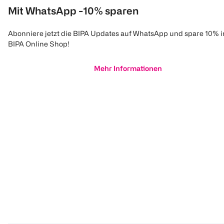
Mit WhatsApp -10% sparen
Abonniere jetzt die BIPA Updates auf WhatsApp und spare 10% 
BIPA Online Shop!
Mehr Informationen