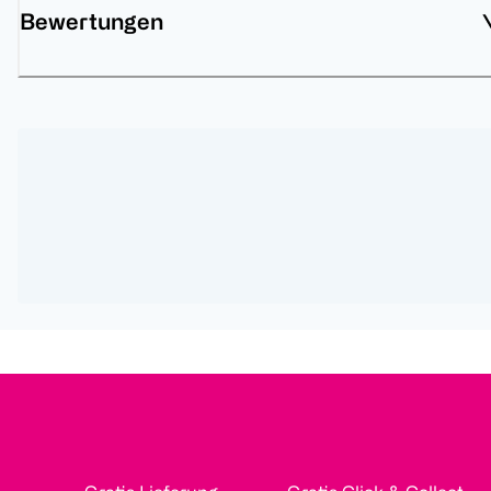
Bewertungen