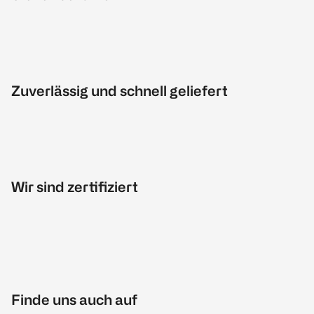
Zuverlässig und schnell geliefert
Wir sind zertifiziert
Finde uns auch auf