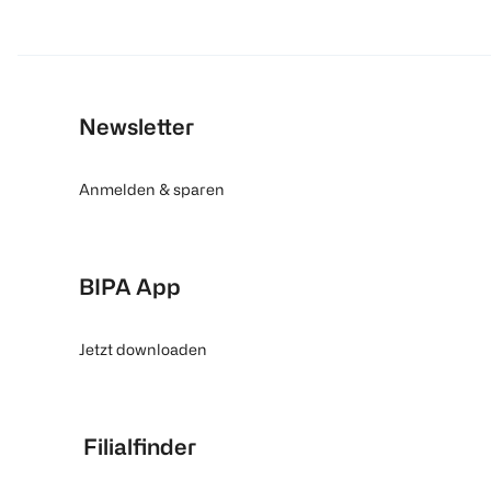
Newsletter
Anmelden & sparen
BIPA App
Jetzt downloaden
Filialfinder