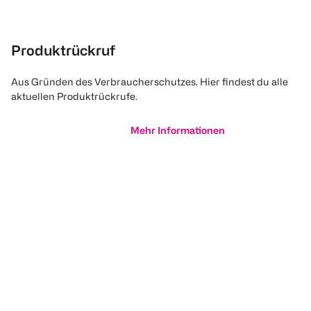
Produktrückruf
Aus Gründen des Verbraucherschutzes. Hier findest du alle
aktuellen Produktrückrufe.
Mehr Informationen