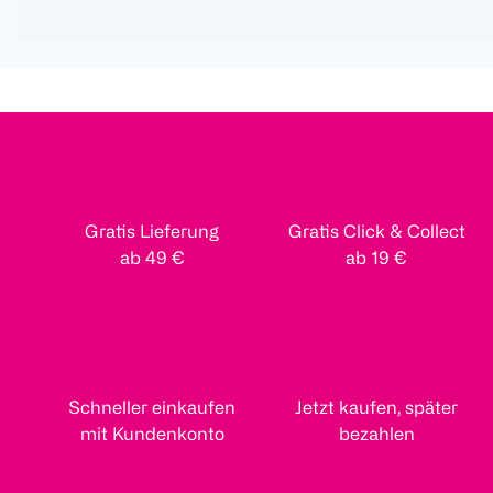
Gratis Lieferung
Gratis Click & Collect
ab 49 €
ab 19 €
Schneller einkaufen
Jetzt kaufen, später
mit Kundenkonto
bezahlen