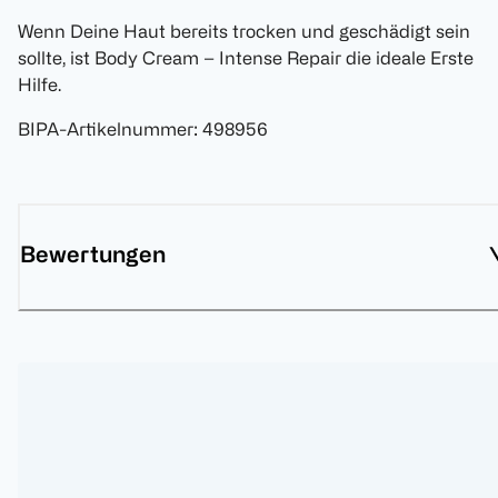
Wenn Deine Haut bereits trocken und geschädigt sein
sollte, ist Body Cream – Intense Repair die ideale Erste
Hilfe.
BIPA-Artikelnummer
:
498956
Bewertungen