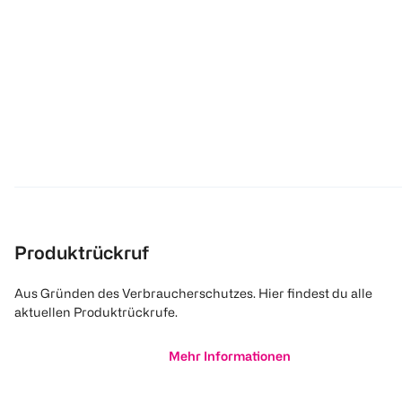
Produktrückruf
Aus Gründen des Verbraucherschutzes. Hier findest du alle
aktuellen Produktrückrufe.
Mehr Informationen