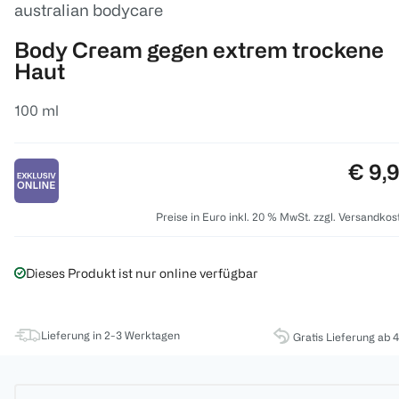
australian bodycare
Body Cream gegen extrem trockene
Haut
100 ml
Preis
€ 9,
Preise in Euro inkl. 20 % MwSt. zzgl. Versandkos
Dieses Produkt ist nur online verfügbar
Lieferung in 2-3 Werktagen
Gratis Lieferung ab 