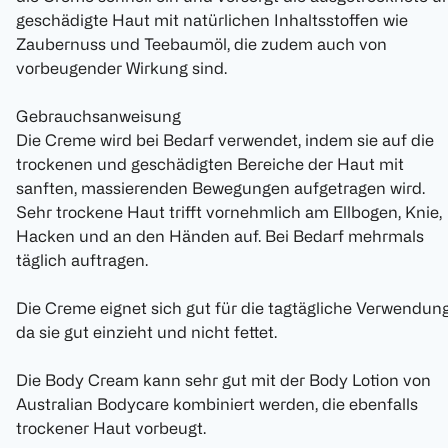
geschädigte Haut mit natürlichen Inhaltsstoffen wie
Zaubernuss und Teebaumöl, die zudem auch von
vorbeugender Wirkung sind.
Gebrauchsanweisung
Die Creme wird bei Bedarf verwendet, indem sie auf die
trockenen und geschädigten Bereiche der Haut mit
sanften, massierenden Bewegungen aufgetragen wird.
Sehr trockene Haut trifft vornehmlich am Ellbogen, Knie,
Hacken und an den Händen auf. Bei Bedarf mehrmals
täglich auftragen.
Die Creme eignet sich gut für die tagtägliche Verwendung
da sie gut einzieht und nicht fettet.
Die Body Cream kann sehr gut mit der Body Lotion von
Australian Bodycare kombiniert werden, die ebenfalls
trockener Haut vorbeugt.