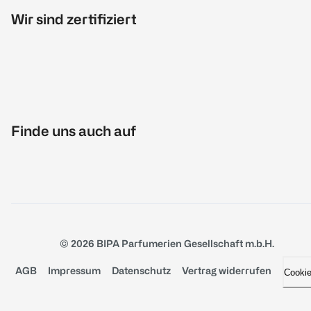
Wir sind zertifiziert
Finde uns auch auf
© 2026 BIPA Parfumerien Gesellschaft m.b.H.
AGB
Impressum
Datenschutz
Vertrag widerrufen
Cooki