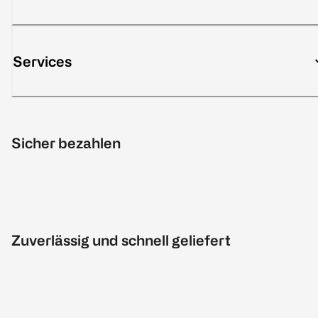
Services
Sicher bezahlen
Zuverlässig und schnell geliefert