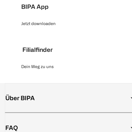
BIPA App
Jetzt downloaden
Filialfinder
Dein Weg zu uns
Über BIPA
FAQ