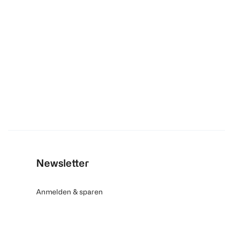
Newsletter
Anmelden & sparen