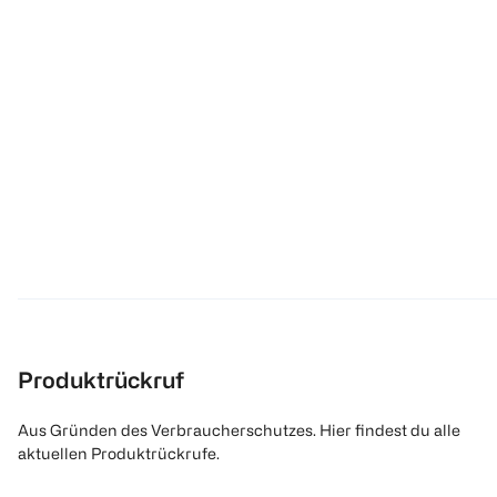
Produktrückruf
Aus Gründen des Verbraucherschutzes. Hier findest du alle
aktuellen Produktrückrufe.