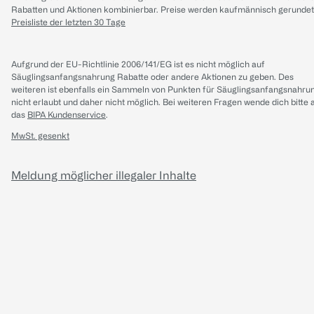
Rabatten und Aktionen kombinierbar. Preise werden kaufmännisch gerundet
Preisliste der letzten 30 Tage
Aufgrund der EU-Richtlinie 2006/141/EG ist es nicht möglich auf
Säuglingsanfangsnahrung Rabatte oder andere Aktionen zu geben. Des
weiteren ist ebenfalls ein Sammeln von Punkten für Säuglingsanfangsnahru
nicht erlaubt und daher nicht möglich.
Bei weiteren Fragen wende dich bitte 
das
BIPA Kundenservice
.
MwSt. gesenkt
Meldung möglicher illegaler Inhalte