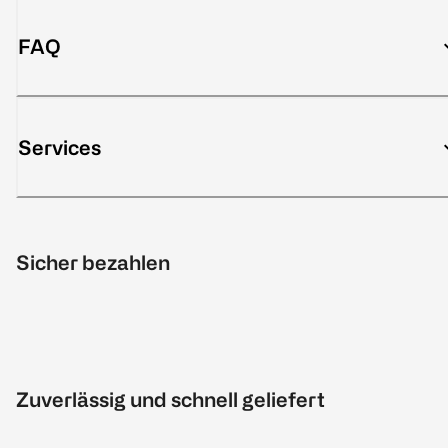
FAQ
Services
Sicher bezahlen
Zuverlässig und schnell geliefert