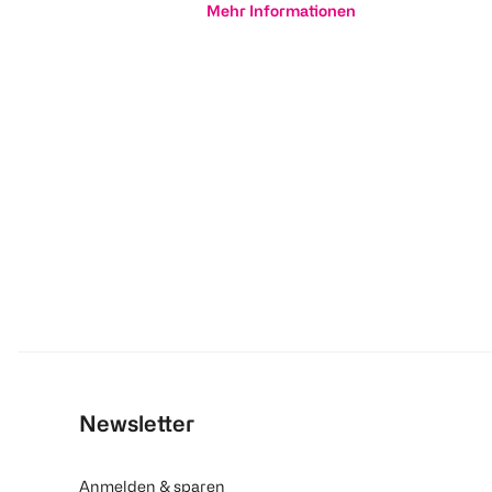
Mehr Informationen
Newsletter
Anmelden & sparen