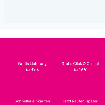
Gratis Lieferung
Gratis Click & Collect
ab 49 €
ab 19 €
Schneller einkaufen
Jetzt kaufen, später