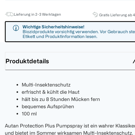
Lieferung in 2-3 Werktagen
Gratis Lieferung ab 
Wichtige Sicherheitshinweise!
Biozidprodukte vorsichtig verwenden. Vor Gebrauch ste
Etikett und Produktinformation lesen.
Produktdetails
Multi-Insektenschutz
erfrischt & kühlt die Haut
hält bis zu 8 Stunden Mücken fern
bequemes Aufsprühen
100 ml
Autan Protection Plus Pumpspray ist ein wahrer Klassike
und bietet im Sommer wirksamen Multi-Insektenschutz.