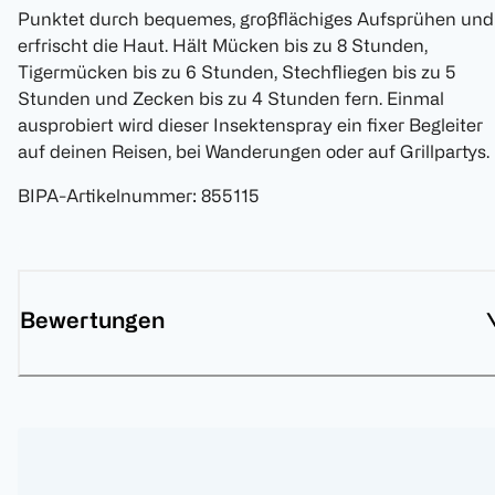
Punktet durch bequemes, großflächiges Aufsprühen und
erfrischt die Haut. Hält Mücken bis zu 8 Stunden,
Tigermücken bis zu 6 Stunden, Stechfliegen bis zu 5
Stunden und Zecken bis zu 4 Stunden fern. Einmal
ausprobiert wird dieser Insektenspray ein fixer Begleiter
auf deinen Reisen, bei Wanderungen oder auf Grillpartys.
BIPA-Artikelnummer
:
855115
Bewertungen