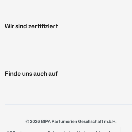
Wir sind zertifiziert
Finde uns auch auf
© 2026 BIPA Parfumerien Gesellschaft m.b.H.