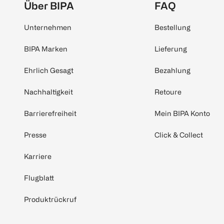
Über BIPA
FAQ
Unternehmen
Bestellung
BIPA Marken
Lieferung
Ehrlich Gesagt
Bezahlung
Nachhaltigkeit
Retoure
Barrierefreiheit
Mein BIPA Konto
Presse
Click & Collect
Karriere
Flugblatt
Produktrückruf