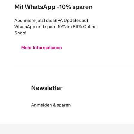
Mit WhatsApp -10% sparen
Abonniere jetzt die BIPA Updates auf
WhatsApp und spare 10% im BIPA Online
Shop!
Mehr Informationen
Newsletter
Anmelden & sparen