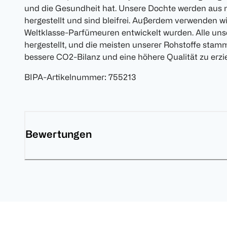
und die Gesundheit hat. Unsere Dochte werden aus 
hergestellt und sind bleifrei. Außerdem verwenden wi
Weltklasse-Parfümeuren entwickelt wurden. Alle uns
hergestellt, und die meisten unserer Rohstoffe stam
bessere CO2-Bilanz und eine höhere Qualität zu erzie
BIPA-Artikelnummer
:
755213
Bewertungen