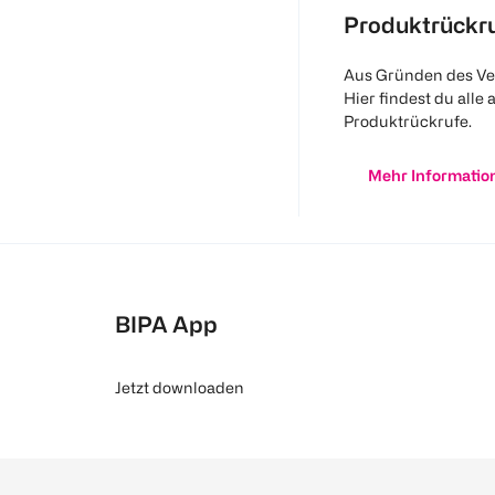
Produktrückr
Aus Gründen des Ve
Hier findest du alle 
Produktrückrufe.
Mehr Informatio
BIPA App
Jetzt downloaden