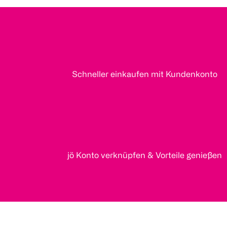
Schneller einkaufen mit Kundenkonto
jö Konto verknüpfen & Vorteile genießen