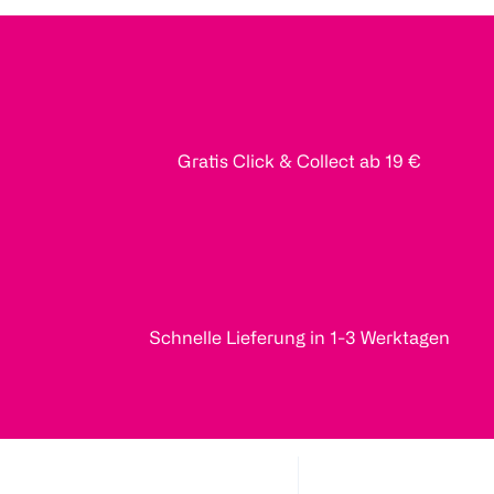
Gratis Click & Collect ab 19 €
Schnelle Lieferung in 1-3 Werktagen