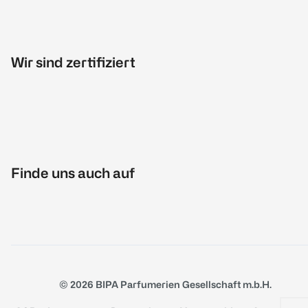
Wir sind zertifiziert
Finde uns auch auf
© 2026 BIPA Parfumerien Gesellschaft m.b.H.