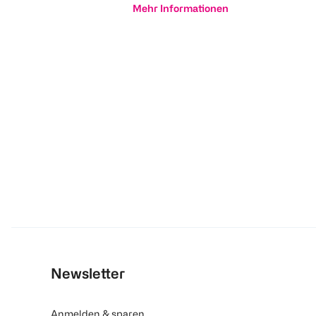
Mehr Informationen
Newsletter
Anmelden & sparen