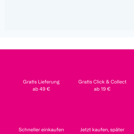
Gratis Lieferung
Gratis Click & Collect
ab 49 €
ab 19 €
Schneller einkaufen
Jetzt kaufen, später