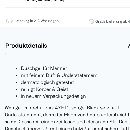
Lieferung in 2-3 Werktagen
Gratis Lieferung ab 
Produktdetails
Duschgel für Männer
mit feinem Duft & Understatement
dermatologisch getestet
reinigt Körper & Geist
in neuem Verpackungsdesign
Weniger ist mehr - das AXE Duschgel Black setzt auf
Understatement, denn der Mann von heute unterstreicht
seine Klasse mit einem zeitlosen und eleganten Stil. Das
Duschgel überzeugt mit einem holzig-aromatischen Duft,