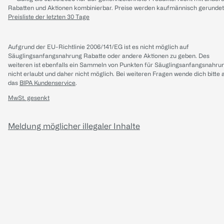
Rabatten und Aktionen kombinierbar. Preise werden kaufmännisch gerundet
Preisliste der letzten 30 Tage
Aufgrund der EU-Richtlinie 2006/141/EG ist es nicht möglich auf
Säuglingsanfangsnahrung Rabatte oder andere Aktionen zu geben. Des
weiteren ist ebenfalls ein Sammeln von Punkten für Säuglingsanfangsnahru
nicht erlaubt und daher nicht möglich.
Bei weiteren Fragen wende dich bitte 
das
BIPA Kundenservice
.
MwSt. gesenkt
Meldung möglicher illegaler Inhalte