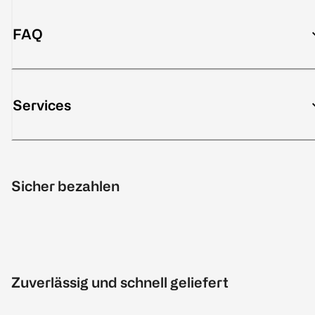
FAQ
Services
Sicher bezahlen
Zuverlässig und schnell geliefert