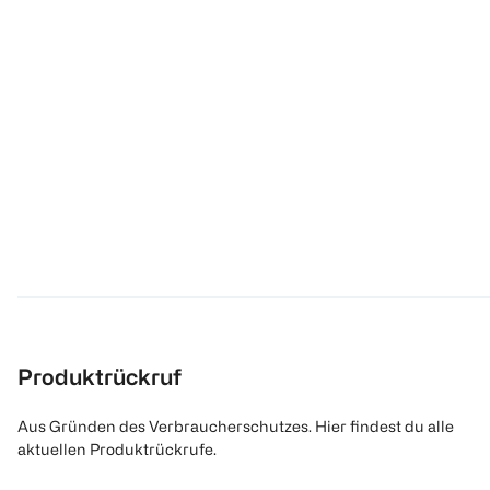
Produktrückruf
Aus Gründen des Verbraucherschutzes. Hier findest du alle
aktuellen Produktrückrufe.