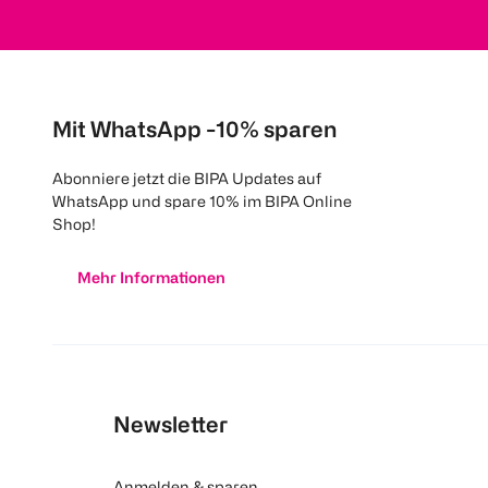
Mit WhatsApp -10% sparen
Abonniere jetzt die BIPA Updates auf
WhatsApp und spare 10% im BIPA Online
Shop!
Mehr Informationen
Newsletter
Anmelden & sparen