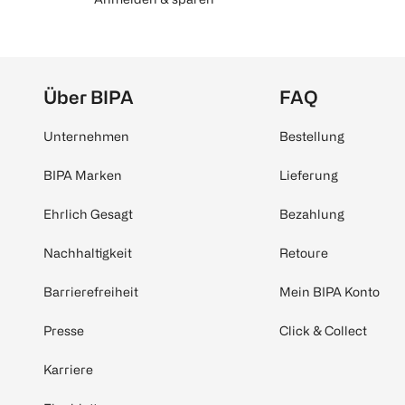
Über BIPA
FAQ
Unternehmen
Bestellung
BIPA Marken
Lieferung
Ehrlich Gesagt
Bezahlung
Nachhaltigkeit
Retoure
Barrierefreiheit
Mein BIPA Konto
Presse
Click & Collect
Karriere