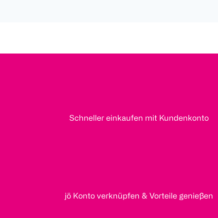
Schneller einkaufen mit Kundenkonto
jö Konto verknüpfen & Vorteile genießen