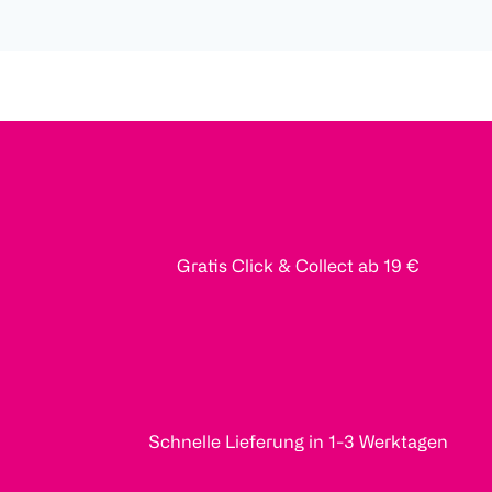
Gratis Click & Collect ab 19 €
Schnelle Lieferung in 1-3 Werktagen