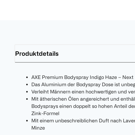
Produktdetails
AXE Premium Bodyspray Indigo Haze – Next 
Das Aluminium der Bodyspray Dose ist unbeg
Verleiht Männern einen hochwertigen und ver
Mit ätherischen Ölen angereichert und enthä
Bodysprays einen doppelt so hohen Anteil de
Zink-Formel
Mit einem unbeschreiblichen Duft nach Lav
Minze