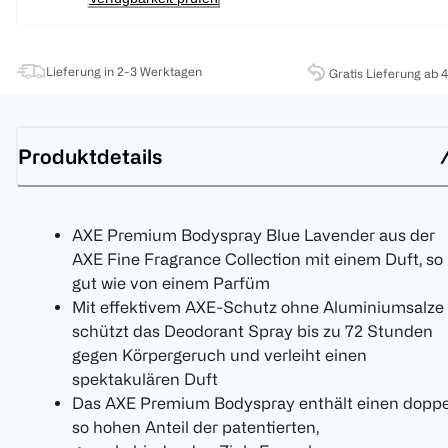
Lieferung in 2-3 Werktagen
Gratis Lieferung ab 
Produktdetails
AXE Premium Bodyspray Blue Lavender aus der
AXE Fine Fragrance Collection mit einem Duft, so
gut wie von einem Parfüm
Mit effektivem AXE-Schutz ohne Aluminiumsalze
schützt das Deodorant Spray bis zu 72 Stunden
gegen Körpergeruch und verleiht einen
spektakulären Duft
Das AXE Premium Bodyspray enthält einen doppe
so hohen Anteil der patentierten,