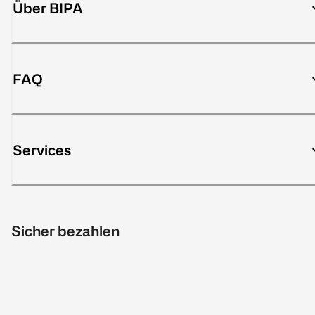
Über BIPA
FAQ
Services
Sicher bezahlen