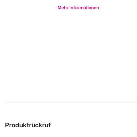
Mehr Informationen
Produktrückruf