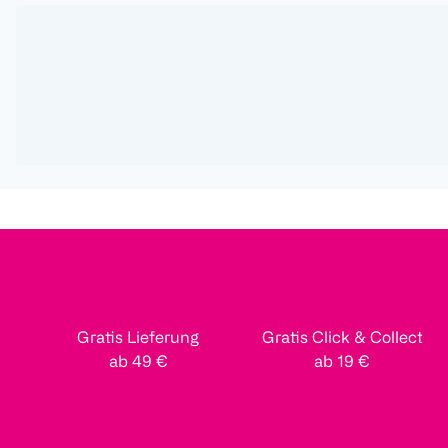
Gratis Lieferung
Gratis Click & Collect
ab 49 €
ab 19 €