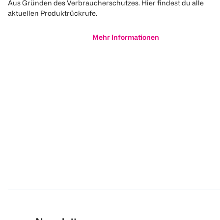
Aus Gründen des Verbraucherschutzes. Hier findest du alle
aktuellen Produktrückrufe.
Mehr Informationen