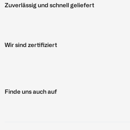
Zuverlässig und schnell geliefert
Wir sind zertifiziert
Finde uns auch auf