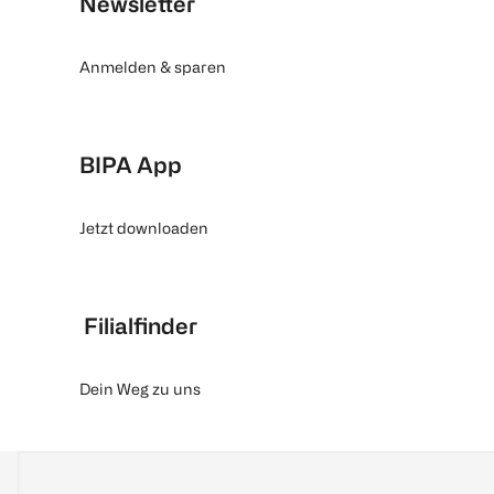
Newsletter
Anmelden & sparen
BIPA App
Jetzt downloaden
Filialfinder
Dein Weg zu uns