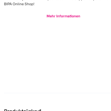
BIPA Online Shop!
Mehr Informationen