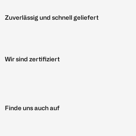
Zuverlässig und schnell geliefert
Wir sind zertifiziert
Finde uns auch auf