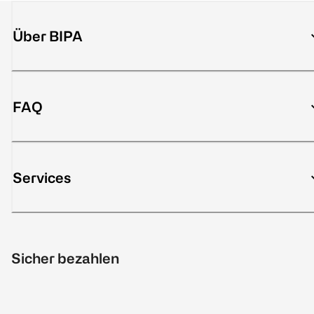
Über BIPA
FAQ
Services
Sicher bezahlen