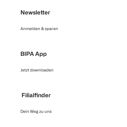
Newsletter
Anmelden & sparen
BIPA App
Jetzt downloaden
Filialfinder
Dein Weg zu uns