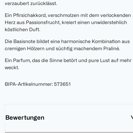
verzaubert zurücklässt.
Ein Pfirsichakkord, verschmolzen mit dem verlockenden
Herz aus Passionsfrucht, kreiert einen unwiderstehlich
köstlichen Duft.
Die Basisnote bildet eine harmonische Kombination aus
cremigen Hölzern und süchtig machendem Praliné.
Ein Parfum, das die Sinne betört und pure Lust auf mehr
weckt.
BIPA-Artikelnummer
:
573651
Bewertungen