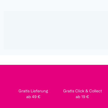
Gratis Lieferung
Gratis Click & Collect
ab 49 €
ab 19 €