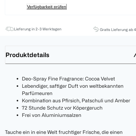
Verfügbarkeit prüfen
Lieferung in 2-3 Werktagen
Gratis Lieferung ab 
Produktdetails
Deo-Spray Fine Fragrance: Cocoa Velvet
Lebendiger, saftiger Duft von weltbekannten
Parfümeuren
Kombination aus Pfirsich, Patschuli und Amber
72 Stunde Schutz vor Köpergeruch
Frei von Aluminiumsalzen
Tauche ein in eine Welt fruchtiger Frische, die einen