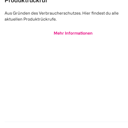
Produktrückruf
Aus Gründen des Verbraucherschutzes. Hier findest du alle
aktuellen Produktrückrufe.
Mehr Informationen