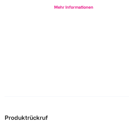
Mehr Informationen
Produktrückruf