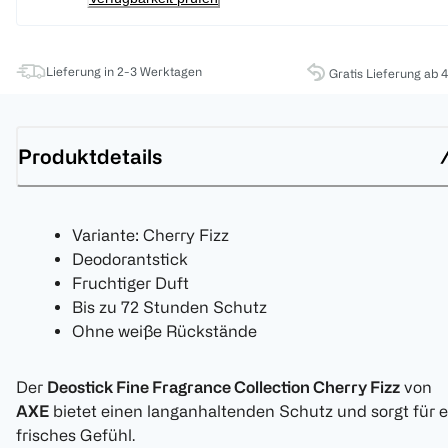
Lieferung in 2-3 Werktagen
Gratis Lieferung ab 
Produktdetails
Variante: Cherry Fizz
Deodorantstick
Fruchtiger Duft
Bis zu 72 Stunden Schutz
Ohne weiße Rückstände
Der
Deostick Fine Fragrance Collection Cherry Fizz
von
AXE
bietet einen langanhaltenden Schutz und sorgt für e
frisches Gefühl.