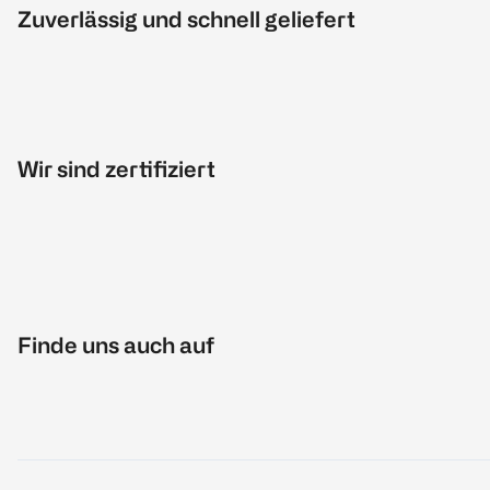
Zuverlässig und schnell geliefert
Wir sind zertifiziert
Finde uns auch auf