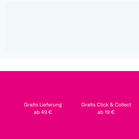
Gratis Lieferung
Gratis Click & Collect
ab 49 €
ab 19 €