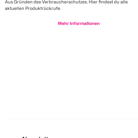
Aus Gründen des Verbraucherschutzes. Hier findest du alle
aktuellen Produktrückrufe.
Mehr Informationen