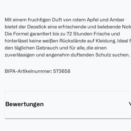
Mit einem fruchtigen Duft von rotem Apfel und Amber
bietet der Deostick eine erfrischende und belebende Not
Die Formel garantiert bis zu 72 Stunden Frische und
hinterlässt keine weißen Rückstände auf Kleidung. Ideal 
den täglichen Gebrauch und für alle, die einen
zuverlässigen und angenehm duftenden Schutz suchen.
BIPA-Artikelnummer
:
573658
Bewertungen