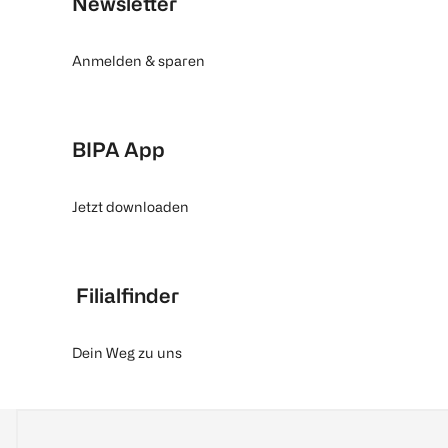
Newsletter
Anmelden & sparen
BIPA App
Jetzt downloaden
Filialfinder
Dein Weg zu uns