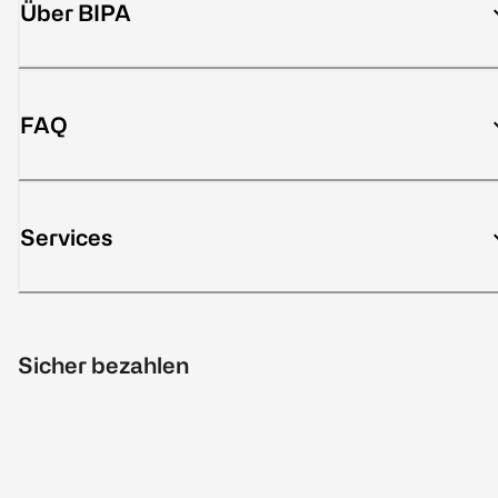
Über BIPA
FAQ
Services
Sicher bezahlen