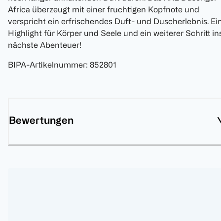
Africa überzeugt mit einer fruchtigen Kopfnote und
verspricht ein erfrischendes Duft- und Duscherlebnis. Ei
Highlight für Körper und Seele und ein weiterer Schritt in
nächste Abenteuer!
BIPA-Artikelnummer
:
852801
Bewertungen