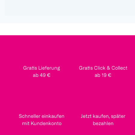
Gratis Lieferung
Gratis Click & Collect
ab 49 €
ab 19 €
Schneller einkaufen
Jetzt kaufen, später
mit Kundenkonto
bezahlen