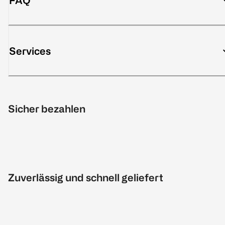
FAQ
Services
Sicher bezahlen
Zuverlässig und schnell geliefert