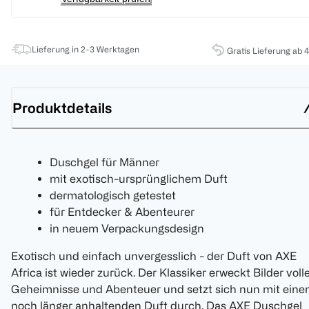
Lieferung in 2-3 Werktagen
Gratis Lieferung ab 
Produktdetails
Duschgel für Männer
mit exotisch-ursprünglichem Duft
dermatologisch getestet
für Entdecker & Abenteurer
in neuem Verpackungsdesign
Exotisch und einfach unvergesslich - der Duft von AXE
Africa ist wieder zurück. Der Klassiker erweckt Bilder voll
Geheimnisse und Abenteuer und setzt sich nun mit ein
noch länger anhaltenden Duft durch. Das AXE Duschgel