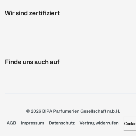
Wir sind zertifiziert
Finde uns auch auf
© 2026 BIPA Parfumerien Gesellschaft m.b.H.
AGB
Impressum
Datenschutz
Vertrag widerrufen
Cooki