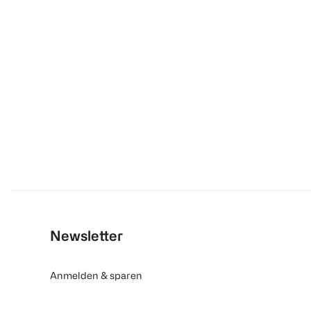
Newsletter
Anmelden & sparen