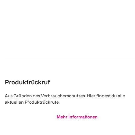
Produktrückruf
Aus Gründen des Verbraucherschutzes. Hier findest du alle
aktuellen Produktrückrufe.
Mehr Informationen