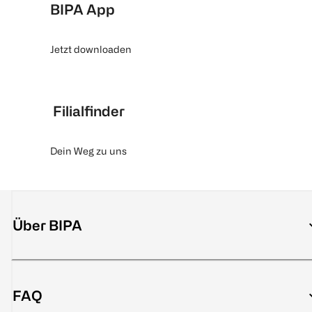
BIPA App
Jetzt downloaden
Filialfinder
Dein Weg zu uns
Über BIPA
FAQ