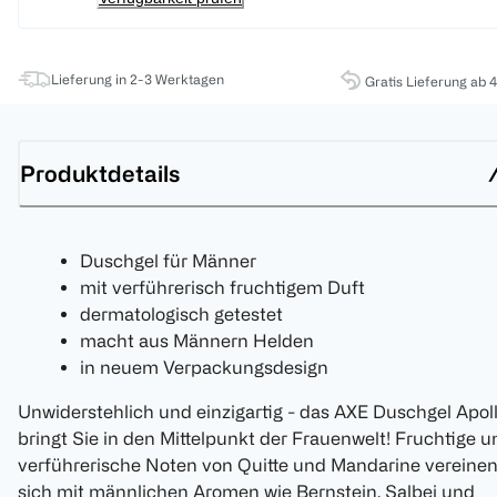
Lieferung in 2-3 Werktagen
Gratis Lieferung ab 
Produktdetails
Duschgel für Männer
mit verführerisch fruchtigem Duft
dermatologisch getestet
macht aus Männern Helden
in neuem Verpackungsdesign
Unwiderstehlich und einzigartig - das AXE Duschgel Apol
bringt Sie in den Mittelpunkt der Frauenwelt! Fruchtige u
verführerische Noten von Quitte und Mandarine vereine
sich mit männlichen Aromen wie Bernstein, Salbei und