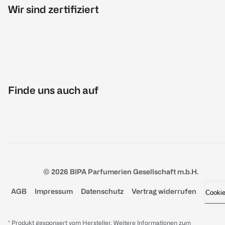
Wir sind zertifiziert
Finde uns auch auf
© 2026 BIPA Parfumerien Gesellschaft m.b.H.
AGB
Impressum
Datenschutz
Vertrag widerrufen
Cooki
* Produkt gesponsert vom Hersteller. Weitere Informationen zum