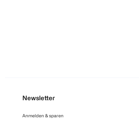
Newsletter
Anmelden & sparen