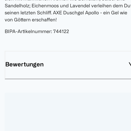
Sandelholz; Eichenmoos und Lavendel verleihen dem Du
seinen letzten Schliff. AXE Duschgel Apollo - ein Gel wie
von Göttern erschaffen!
BIPA-Artikelnummer
:
744122
Bewertungen