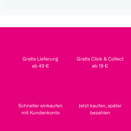
Gratis Lieferung
Gratis Click & Collect
ab 49 €
ab 19 €
Schneller einkaufen
Jetzt kaufen, später
mit Kundenkonto
bezahlen