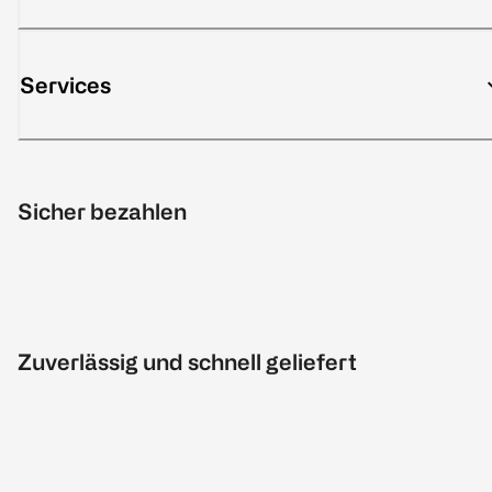
Services
Sicher bezahlen
Zuverlässig und schnell geliefert