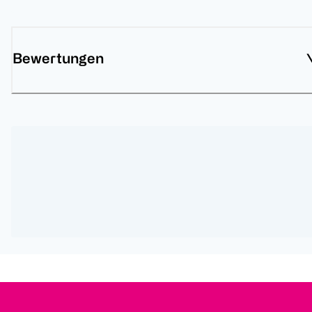
Bewertungen