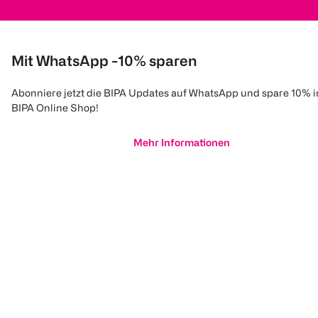
Mit WhatsApp -10% sparen
Abonniere jetzt die BIPA Updates auf WhatsApp und spare 10% 
BIPA Online Shop!
Mehr Informationen