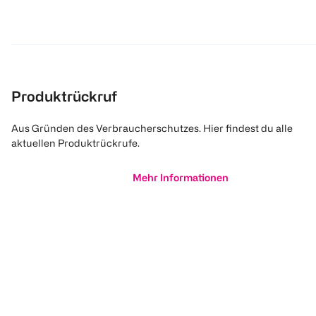
Produktrückruf
Aus Gründen des Verbraucherschutzes. Hier findest du alle
aktuellen Produktrückrufe.
Mehr Informationen