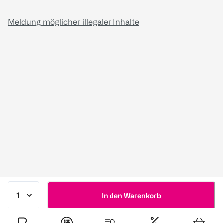
Meldung möglicher illegaler Inhalte
In den Warenkorb