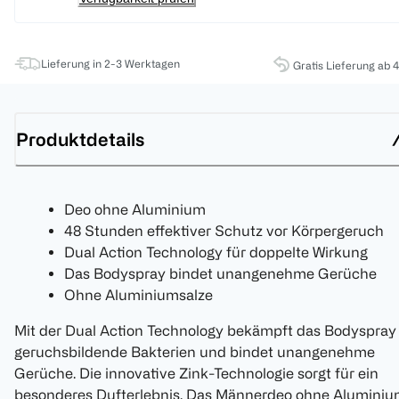
Lieferung in 2-3 Werktagen
Gratis Lieferung ab 
Produktdetails
Deo ohne Aluminium
48 Stunden effektiver Schutz vor Körpergeruch
Dual Action Technology für doppelte Wirkung
Das Bodyspray bindet unangenehme Gerüche
Ohne Aluminiumsalze
Mit der Dual Action Technology bekämpft das Bodyspray
geruchsbildende Bakterien und bindet unangenehme
Gerüche. Die innovative Zink-Technologie sorgt für ein
besonderes Dufterlebnis. Das Männerdeo ohne Alumini