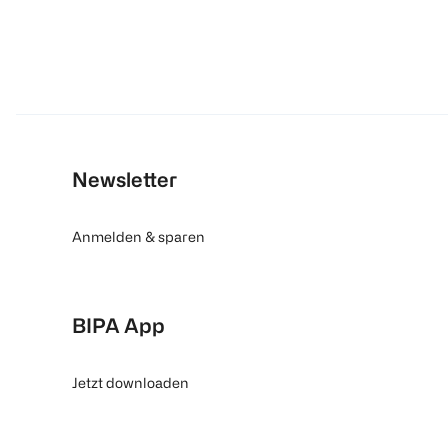
Newsletter
Anmelden & sparen
BIPA App
Jetzt downloaden