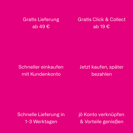
Gratis Lieferung
Gratis Click & Collect
ab 49 €
ab 19 €
Schneller einkaufen
Jetzt kaufen, später
mit Kundenkonto
bezahlen
Schnelle Lieferung in
jö Konto verknüpfen
1-3 Werktagen
& Vorteile genießen