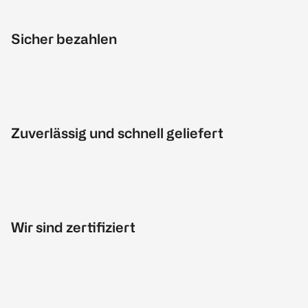
Sicher bezahlen
Zuverlässig und schnell geliefert
Wir sind zertifiziert