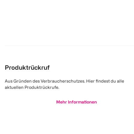
Produktrückruf
Aus Gründen des Verbraucherschutzes. Hier findest du alle
aktuellen Produktrückrufe.
Mehr Informationen