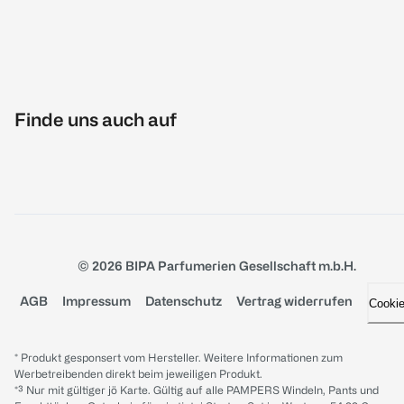
Finde uns auch auf
© 2026 BIPA Parfumerien Gesellschaft m.b.H.
AGB
Impressum
Datenschutz
Vertrag widerrufen
Cooki
* Produkt gesponsert vom Hersteller. Weitere Informationen zum
Werbetreibenden direkt beim jeweiligen Produkt.
*³ Nur mit gültiger jö Karte. Gültig auf alle PAMPERS Windeln, Pants und