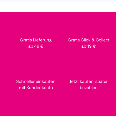
Gratis Lieferung
Gratis Click & Collect
ab 49 €
ab 19 €
Schneller einkaufen
Jetzt kaufen, später
mit Kundenkonto
bezahlen