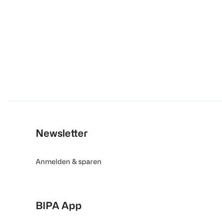
Newsletter
Anmelden & sparen
BIPA App