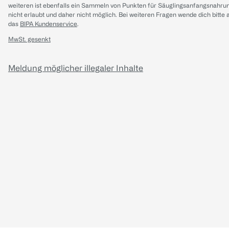
weiteren ist ebenfalls ein Sammeln von Punkten für Säuglingsanfangsnahru
nicht erlaubt und daher nicht möglich.
Bei weiteren Fragen wende dich bitte 
das
BIPA Kundenservice
.
MwSt. gesenkt
Meldung möglicher illegaler Inhalte