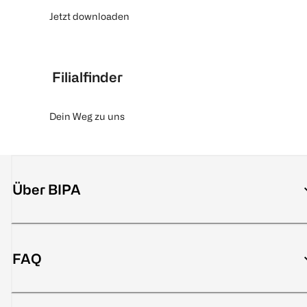
Jetzt downloaden
Filialfinder
Dein Weg zu uns
Über BIPA
FAQ