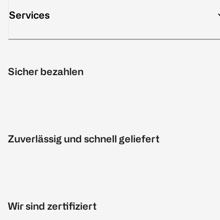
Services
Sicher bezahlen
Zuverlässig und schnell geliefert
Wir sind zertifiziert