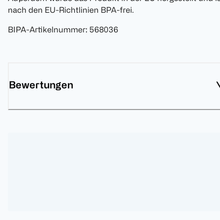
nach den EU-Richtlinien BPA-frei.
BIPA-Artikelnummer
:
568036
Bewertungen