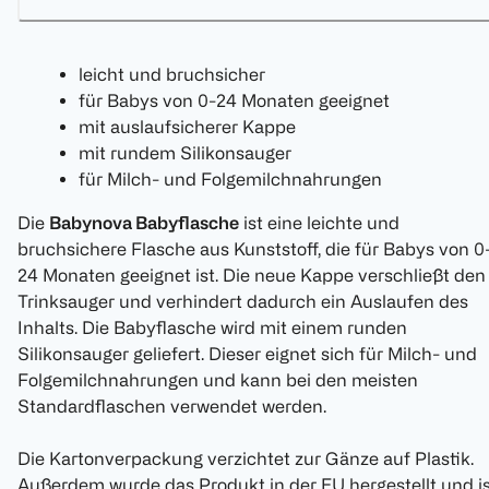
leicht und bruchsicher
für Babys von 0-24 Monaten geeignet
mit auslaufsicherer Kappe
mit rundem Silikonsauger
für Milch- und Folgemilchnahrungen
Die
Babynova Babyflasche
ist eine leichte und
bruchsichere Flasche aus Kunststoff, die für Babys von 0
24 Monaten geeignet ist. Die neue Kappe verschließt den
Trinksauger und verhindert dadurch ein Auslaufen des
Inhalts. Die Babyflasche wird mit einem runden
Silikonsauger geliefert. Dieser eignet sich für Milch- und
Folgemilchnahrungen und kann bei den meisten
Standardflaschen verwendet werden.
Die Kartonverpackung verzichtet zur Gänze auf Plastik.
Außerdem wurde das Produkt in der EU hergestellt und i