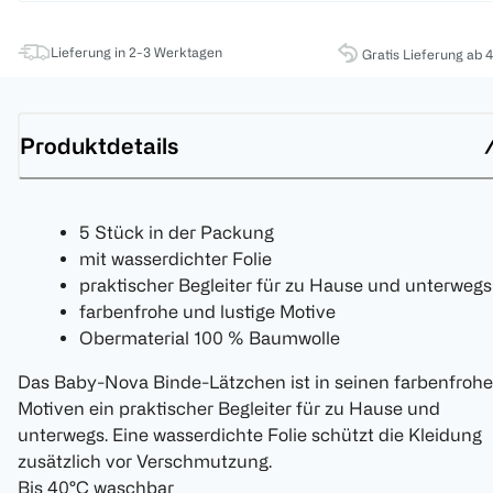
Lieferung in 2-3 Werktagen
Gratis Lieferung ab 
Produktdetails
5 Stück in der Packung
mit wasserdichter Folie
praktischer Begleiter für zu Hause und unterwegs
farbenfrohe und lustige Motive
Obermaterial 100 % Baumwolle
Das Baby-Nova Binde-Lätzchen ist in seinen farbenfroh
Motiven ein praktischer Begleiter für zu Hause und
unterwegs. Eine wasserdichte Folie schützt die Kleidung
zusätzlich vor Verschmutzung.
Bis 40°C waschbar