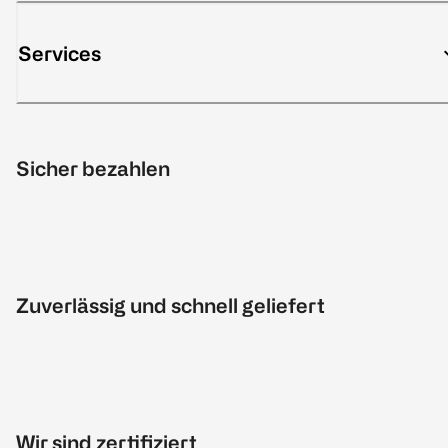
Services
Sicher bezahlen
Zuverlässig und schnell geliefert
Wir sind zertifiziert