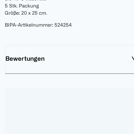
5 Stk. Packung
Größe: 20 x 25 cm.
BIPA-Artikelnummer
:
524254
Bewertungen