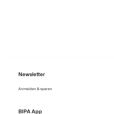
Newsletter
Anmelden & sparen
BIPA App