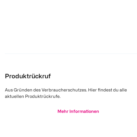
Produktrückruf
Aus Gründen des Verbraucherschutzes. Hier findest du alle
aktuellen Produktrückrufe.
Mehr Informationen