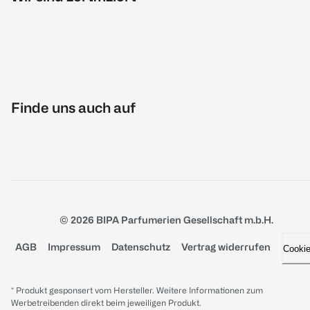
Finde uns auch auf
© 2026 BIPA Parfumerien Gesellschaft m.b.H.
AGB
Impressum
Datenschutz
Vertrag widerrufen
Cooki
* Produkt gesponsert vom Hersteller. Weitere Informationen zum
Werbetreibenden direkt beim jeweiligen Produkt.