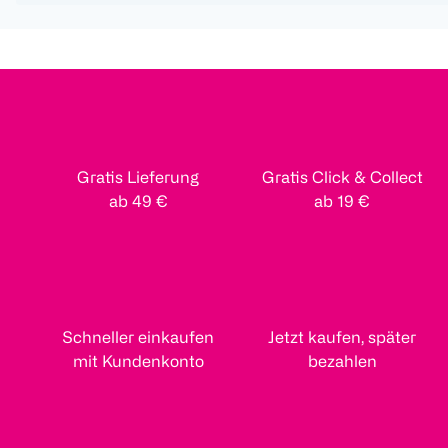
Gratis Lieferung
Gratis Click & Collect
ab 49 €
ab 19 €
Schneller einkaufen
Jetzt kaufen, später
mit Kundenkonto
bezahlen