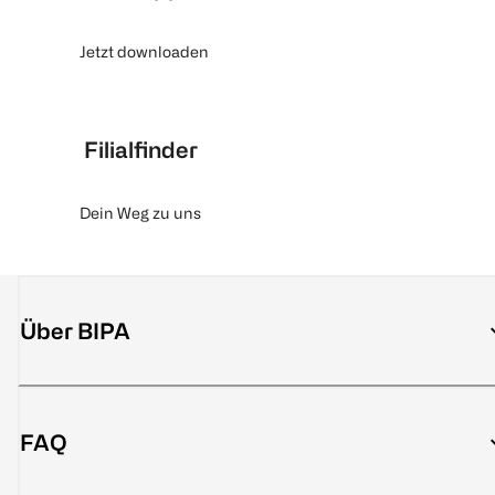
Jetzt downloaden
Filialfinder
Dein Weg zu uns
Über BIPA
FAQ