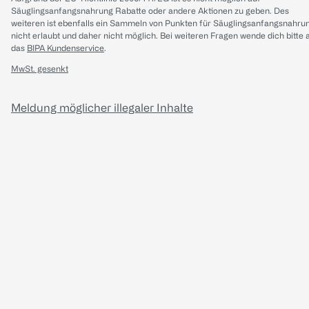
Säuglingsanfangsnahrung Rabatte oder andere Aktionen zu geben. Des
weiteren ist ebenfalls ein Sammeln von Punkten für Säuglingsanfangsnahru
nicht erlaubt und daher nicht möglich.
Bei weiteren Fragen wende dich bitte 
das
BIPA Kundenservice
.
MwSt. gesenkt
Meldung möglicher illegaler Inhalte