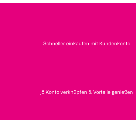
Schneller einkaufen mit Kundenkonto
jö Konto verknüpfen & Vorteile genießen