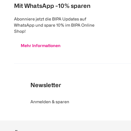
Mit WhatsApp -10% sparen
Abonniere jetzt die BIPA Updates auf
WhatsApp und spare 10% im BIPA Online
Shop!
Mehr Informationen
Newsletter
Anmelden & sparen