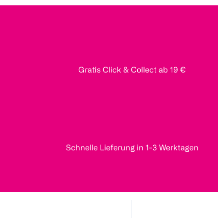
Gratis Click & Collect ab 19 €
Schnelle Lieferung in 1-3 Werktagen