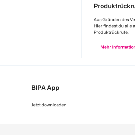
Produktrückr
Aus Gründen des Ve
Hier findest du alle 
Produktrückrufe.
Mehr Informatio
BIPA App
Jetzt downloaden