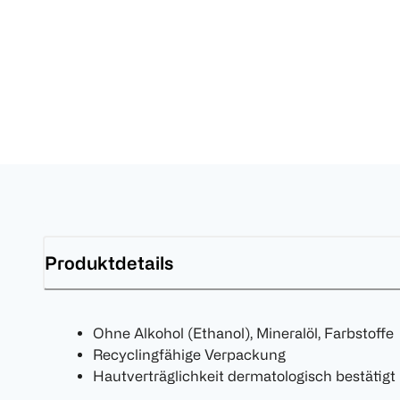
Produktdetails
Ohne Alkohol (Ethanol), Mineralöl, Farbstoffe
Recyclingfähige Verpackung
Hautverträglichkeit dermatologisch bestätigt