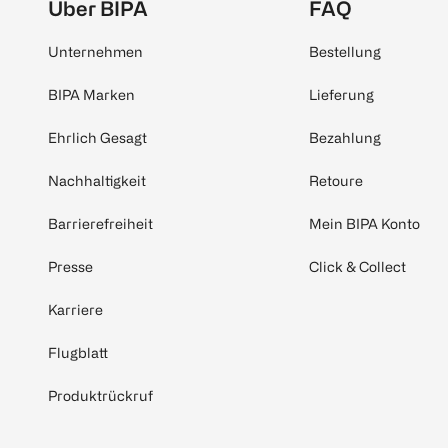
Über BIPA
FAQ
Unternehmen
Bestellung
BIPA Marken
Lieferung
Ehrlich Gesagt
Bezahlung
Nachhaltigkeit
Retoure
Barrierefreiheit
Mein BIPA Konto
Presse
Click & Collect
Karriere
Flugblatt
Produktrückruf