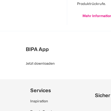
Produktrückrufe.
Mehr Informatio
BIPA App
Jetzt downloaden
Services
Sicher
Inspiration