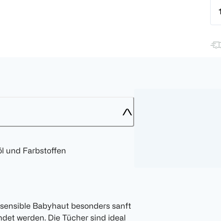
öl und Farbstoffen
 sensible Babyhaut besonders sanft
det werden. Die Tücher sind ideal