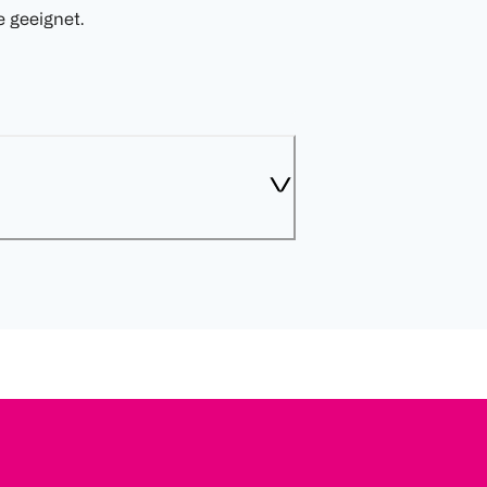
 geeignet.