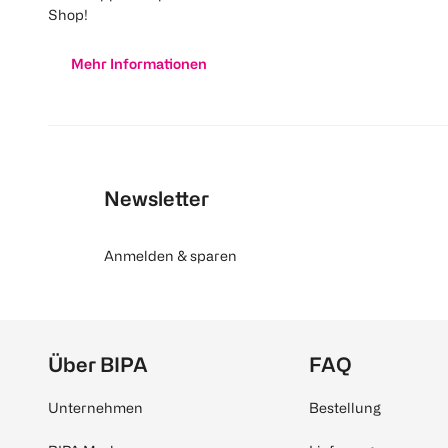
Shop!
Mehr Informationen
Newsletter
Anmelden & sparen
Über BIPA
FAQ
Unternehmen
Bestellung