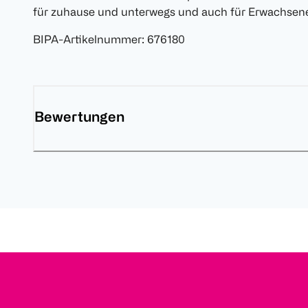
für zuhause und unterwegs und auch für Erwachsene
BIPA-Artikelnummer
:
676180
Bewertungen