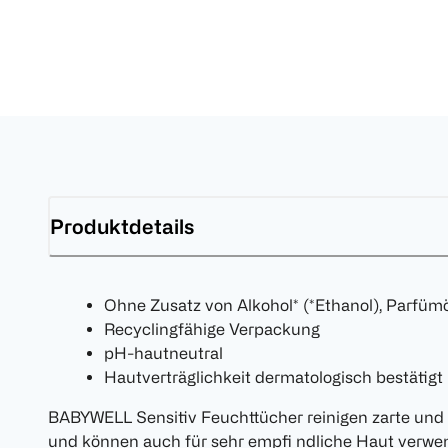
Produktdetails
Ohne Zusatz von Alkohol* (*Ethanol), Parfüm
Recyclingfähige Verpackung
pH-hautneutral
Hautverträglichkeit dermatologisch bestätigt
BABYWELL Sensitiv Feuchttücher reinigen zarte und
und können auch für sehr empfi ndliche Haut verwen