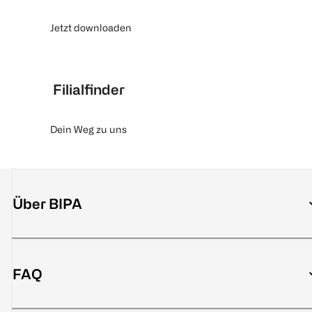
Jetzt downloaden
Filialfinder
Dein Weg zu uns
Über BIPA
FAQ