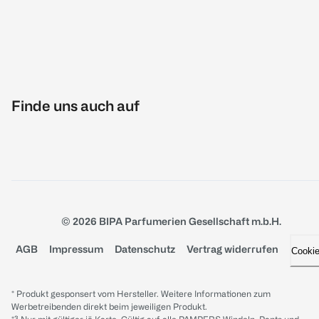
Finde uns auch auf
© 2026 BIPA Parfumerien Gesellschaft m.b.H.
AGB
Impressum
Datenschutz
Vertrag widerrufen
Cooki
* Produkt gesponsert vom Hersteller. Weitere Informationen zum
Werbetreibenden direkt beim jeweiligen Produkt.