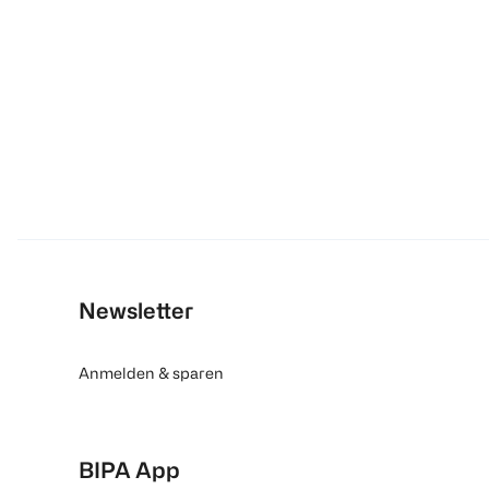
Newsletter
Anmelden & sparen
BIPA App