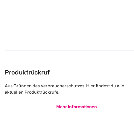
Produktrückruf
Aus Gründen des Verbraucherschutzes. Hier findest du alle
aktuellen Produktrückrufe.
Mehr Informationen