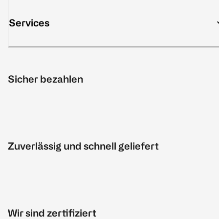
Services
Sicher bezahlen
Zuverlässig und schnell geliefert
Wir sind zertifiziert