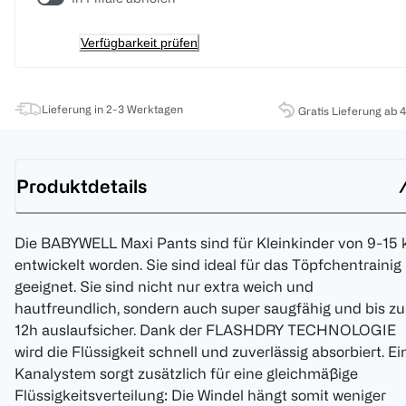
Verfügbarkeit prüfen
Lieferung in 2-3 Werktagen
Gratis Lieferung ab 
Produktdetails
Die BABYWELL Maxi Pants sind für Kleinkinder von 9-15 
entwickelt worden. Sie sind ideal für das Töpfchentrainig
geeignet. Sie sind nicht nur extra weich und
hautfreundlich, sondern auch super saugfähig und bis zu
12h auslaufsicher. Dank der FLASHDRY TECHNOLOGIE
wird die Flüssigkeit schnell und zuverlässig absorbiert. Ei
Kanalystem sorgt zusätzlich für eine gleichmäßige
Flüssigkeitsverteilung: Die Windel hängt somit weniger