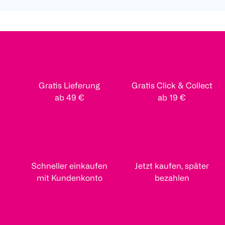
Gratis Lieferung
Gratis Click & Collect
ab 49 €
ab 19 €
Schneller einkaufen
Jetzt kaufen, später
mit Kundenkonto
bezahlen