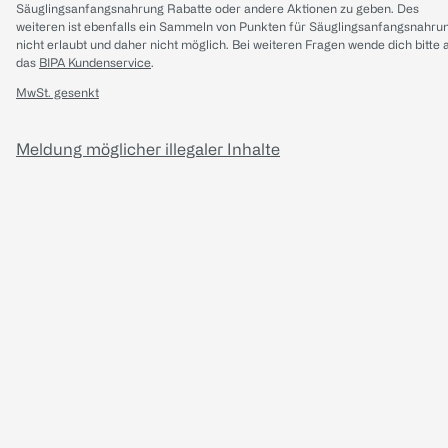
Säuglingsanfangsnahrung Rabatte oder andere Aktionen zu geben. Des
weiteren ist ebenfalls ein Sammeln von Punkten für Säuglingsanfangsnahru
nicht erlaubt und daher nicht möglich.
Bei weiteren Fragen wende dich bitte 
das
BIPA Kundenservice
.
MwSt. gesenkt
Meldung möglicher illegaler Inhalte