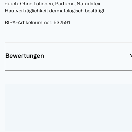
durch. Ohne Lotionen, Parfume, Naturlatex.
Hautverträglichkeit dermatologisch bestätigt.
BIPA-Artikelnummer
:
532591
Bewertungen