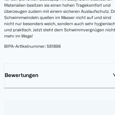
Materialien besitzen sie einen hohen Tragekomfort und
überzeugen zudem mit einem sicheren Auslaufschutz. Di
Schwimmwindeln quellen im Wasser nicht auf und sind
nicht nur besonders weich, sondern auch sehr hygienisc
und praktisch. Jetzt steht dem Schwimmvergnügen nich
mehr im Wege!
BIPA-Artikelnummer
:
581898
Bewertungen