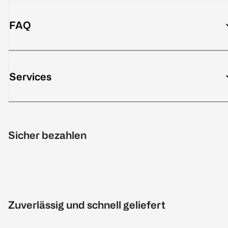
FAQ
Services
Sicher bezahlen
Zuverlässig und schnell geliefert