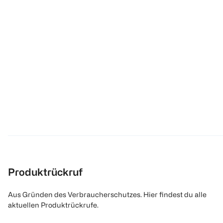
Produktrückruf
Aus Gründen des Verbraucherschutzes. Hier findest du alle
aktuellen Produktrückrufe.