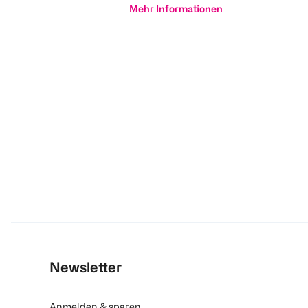
Mehr Informationen
Newsletter
Anmelden & sparen