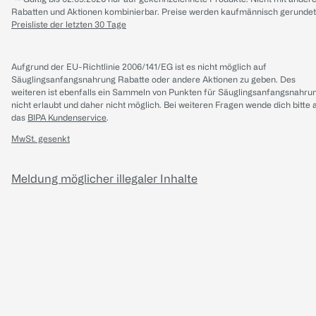
Rabatten und Aktionen kombinierbar. Preise werden kaufmännisch gerundet
Preisliste der letzten 30 Tage
Aufgrund der EU-Richtlinie 2006/141/EG ist es nicht möglich auf
Säuglingsanfangsnahrung Rabatte oder andere Aktionen zu geben. Des
weiteren ist ebenfalls ein Sammeln von Punkten für Säuglingsanfangsnahru
nicht erlaubt und daher nicht möglich.
Bei weiteren Fragen wende dich bitte 
das
BIPA Kundenservice
.
MwSt. gesenkt
Meldung möglicher illegaler Inhalte