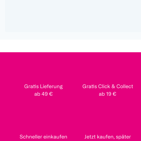
Gratis Lieferung
Gratis Click & Collect
ab 49 €
ab 19 €
Schneller einkaufen
Jetzt kaufen, später