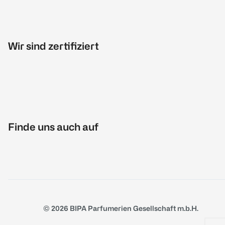
Wir sind zertifiziert
Finde uns auch auf
© 2026 BIPA Parfumerien Gesellschaft m.b.H.