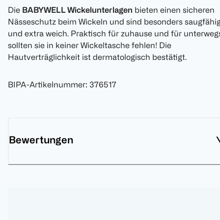
Die
BABYWELL Wickelunterlagen
bieten einen sicheren
Nässeschutz beim Wickeln und sind besonders saugfähi
und extra weich. Praktisch für zuhause und für unterweg
sollten sie in keiner Wickeltasche fehlen! Die
Hautverträglichkeit ist dermatologisch bestätigt.
BIPA-Artikelnummer
:
376517
Bewertungen