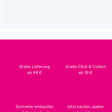
Gratis Lieferung
Gratis Click & Collect
ab 49 €
ab 19 €
Schneller einkaufen
Jetzt kaufen, später