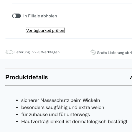
In Filiale abholen
Verfügbarkeit prüfen
Lieferung in 2-3 Werktagen
Gratis Lieferung ab 
Produktdetails
sicherer Nässeschutz beim Wickeln
besonders saugfähig und extra weich
für zuhause und für unterwegs
Hautverträglichkeit ist dermatologisch bestätigt