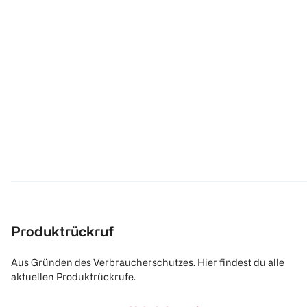
Produktrückruf
Aus Gründen des Verbraucherschutzes. Hier findest du alle
aktuellen Produktrückrufe.