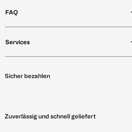
FAQ
Services
Sicher bezahlen
Zuverlässig und schnell geliefert