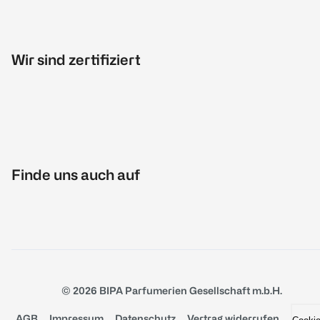
Wir sind zertifiziert
Finde uns auch auf
© 2026 BIPA Parfumerien Gesellschaft m.b.H.
AGB
Impressum
Datenschutz
Vertrag widerrufen