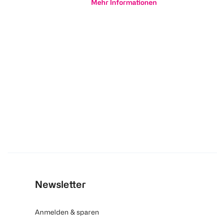
Mehr Informationen
Newsletter
Anmelden & sparen