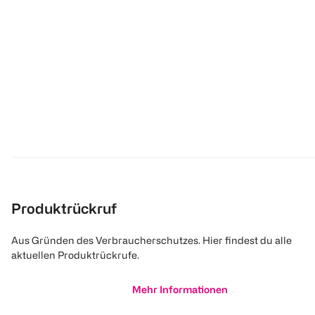
Produktrückruf
Aus Gründen des Verbraucherschutzes. Hier findest du alle
aktuellen Produktrückrufe.
Mehr Informationen