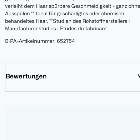
verleiht dem Haar spürbare Geschmeidigkeit - ganz ohn
Ausspülen.** Ideal für geschädigtes oder chemisch
behandeltes Haar. **Studien des Rohstoffherstellers |
Manufacturer studies | Études du fabricant
BIPA-Artikelnummer
:
652754
Bewertungen