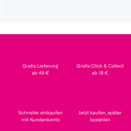
Gratis Lieferung
Gratis Click & Collect
ab 49 €
ab 19 €
Schneller einkaufen
Jetzt kaufen, später
mit Kundenkonto
bezahlen