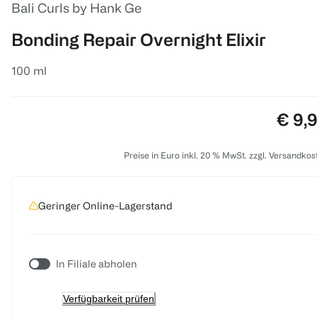
Bali Curls by Hank Ge
Bonding Repair Overnight Elixir
100 ml
Preis
€ 9,
Preise in Euro inkl. 20 % MwSt. zzgl. Versandkos
Geringer Online-Lagerstand
In Filiale abholen
Verfügbarkeit prüfen