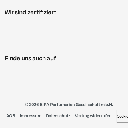
Wir sind zertifiziert
Finde uns auch auf
© 2026 BIPA Parfumerien Gesellschaft m.b.H.
AGB
Impressum
Datenschutz
Vertrag widerrufen
Cooki