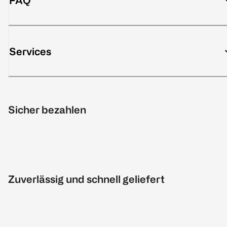
FAQ
Services
Sicher bezahlen
Zuverlässig und schnell geliefert