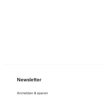
Newsletter
Anmelden & sparen