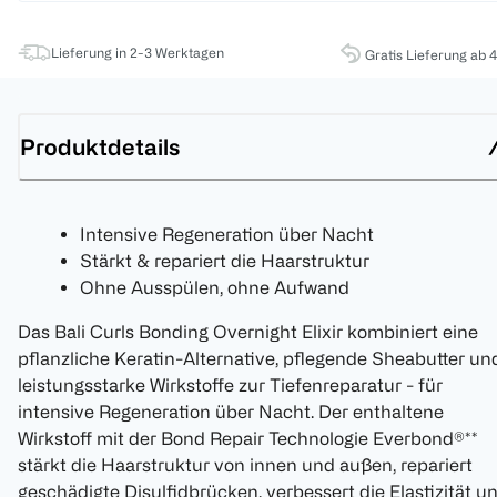
Lieferung in 2-3 Werktagen
Gratis Lieferung ab 
Produktdetails
Intensive Regeneration über Nacht
Stärkt & repariert die Haarstruktur
Ohne Ausspülen, ohne Aufwand
Das Bali Curls Bonding Overnight Elixir kombiniert eine
pflanzliche Keratin-Alternative, pflegende Sheabutter un
leistungsstarke Wirkstoffe zur Tiefenreparatur - für
intensive Regeneration über Nacht. Der enthaltene
Wirkstoff mit der Bond Repair Technologie Everbond®**
stärkt die Haarstruktur von innen und außen, repariert
geschädigte Disulfidbrücken, verbessert die Elastizität u