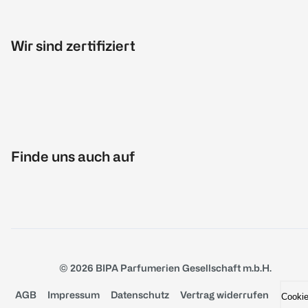
Wir sind zertifiziert
Finde uns auch auf
© 2026 BIPA Parfumerien Gesellschaft m.b.H.
AGB
Impressum
Datenschutz
Vertrag widerrufen
Cooki