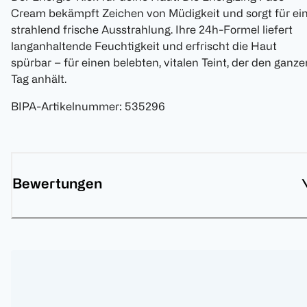
Cream bekämpft Zeichen von Müdigkeit und sorgt für ei
strahlend frische Ausstrahlung. Ihre 24h-Formel liefert
langanhaltende Feuchtigkeit und erfrischt die Haut
spürbar – für einen belebten, vitalen Teint, der den ganze
Tag anhält.
BIPA-Artikelnummer
:
535296
Bewertungen