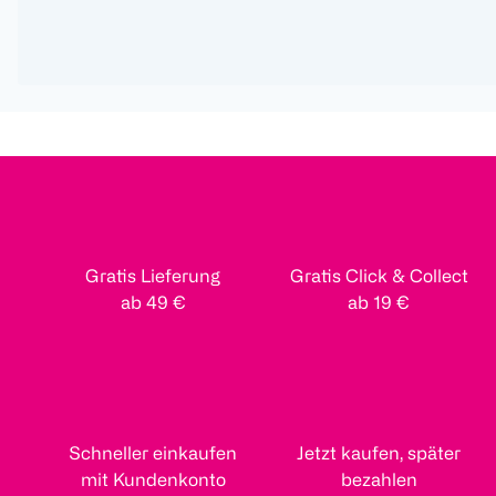
Gratis Lieferung
Gratis Click & Collect
ab 49 €
ab 19 €
Schneller einkaufen
Jetzt kaufen, später
mit Kundenkonto
bezahlen