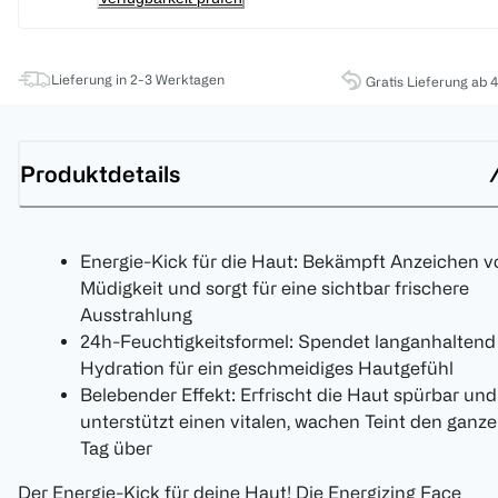
Lieferung in 2-3 Werktagen
Gratis Lieferung ab 
Produktdetails
Energie-Kick für die Haut: Bekämpft Anzeichen v
Müdigkeit und sorgt für eine sichtbar frischere
Ausstrahlung
24h-Feuchtigkeitsformel: Spendet langanhaltend
Hydration für ein geschmeidiges Hautgefühl
Belebender Effekt: Erfrischt die Haut spürbar und
unterstützt einen vitalen, wachen Teint den ganz
Tag über
Der Energie-Kick für deine Haut! Die Energizing Face