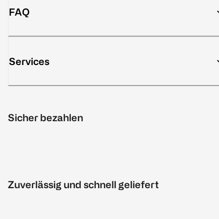
FAQ
Services
Sicher bezahlen
Zuverlässig und schnell geliefert