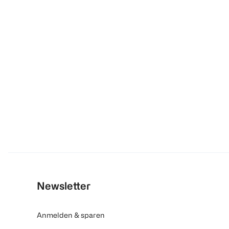
Newsletter
Anmelden & sparen