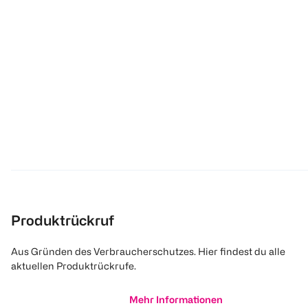
Produktrückruf
Aus Gründen des Verbraucherschutzes. Hier findest du alle
aktuellen Produktrückrufe.
Mehr Informationen