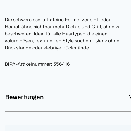
Die schwerelose, ultrafeine Formel verleiht jeder
Haarsträhne sichtbar mehr Dichte und Griff, ohne zu
beschweren. Ideal für alle Haartypen, die einen
voluminösen, texturierten Style suchen – ganz ohne
Rückstände oder klebrige Rückstände.
BIPA-Artikelnummer
:
556416
Bewertungen