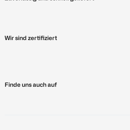
Wir sind zertifiziert
Finde uns auch auf