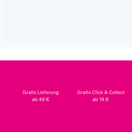
Gratis Lieferung
Gratis Click & Collect
ab 49 €
ab 19 €