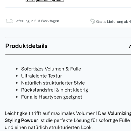
Lieferung in 2-3 Werktagen
Gratis Lieferung ab 
Produktdetails
Sofortiges Volumen & Fülle
Ultraleichte Textur
Natürlich strukturierter Style
Rückstandsfrei & nicht klebrig
Für alle Haartypen geeignet
Leichtigkeit trifft auf maximales Volumen! Das
Volumizin
Styling Powder
ist die perfekte Lösung für sofortige Fülle
und einen natürlich strukturierten Look.