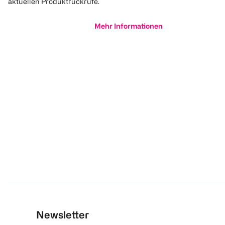
aktuellen Produktrückrufe.
Mehr Informationen
Newsletter