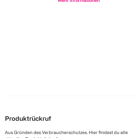
Mehr Informationen
Produktrückruf
Aus Gründen des Verbraucherschutzes. Hier findest du alle