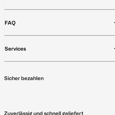
FAQ
Services
Sicher bezahlen
Zuverlässig und schnell geliefert