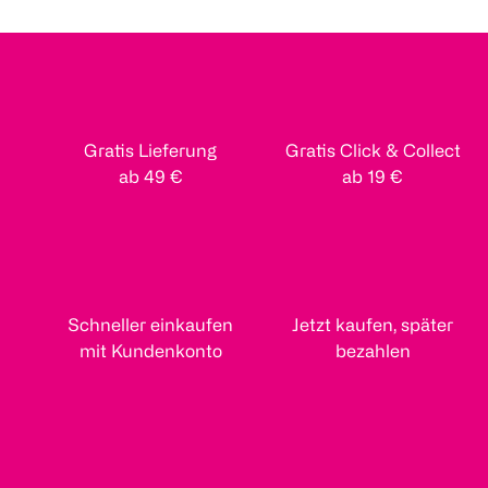
Gratis Lieferung
Gratis Click & Collect
ab 49 €
ab 19 €
Schneller einkaufen
Jetzt kaufen, später
mit Kundenkonto
bezahlen