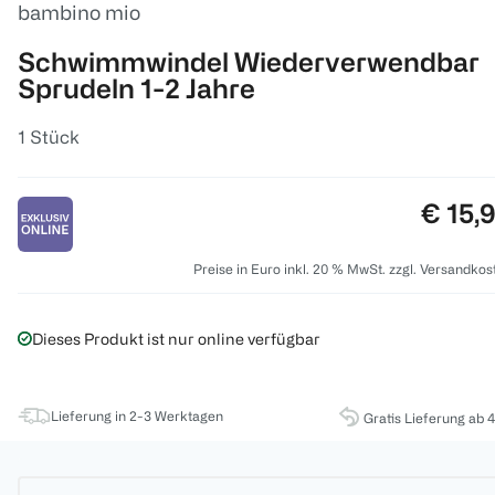
bambino mio
Schwimmwindel Wiederverwendbar
Sprudeln 1-2 Jahre
1 Stück
Preis:
€ 15,
Preise in Euro inkl. 20 % MwSt. zzgl. Versandkos
Dieses Produkt ist nur online verfügbar
Lieferung in 2-3 Werktagen
Gratis Lieferung ab 