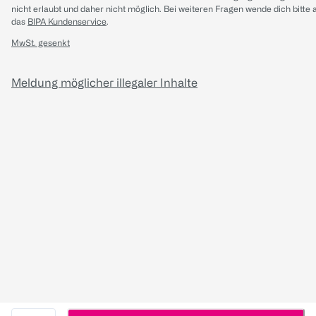
nicht erlaubt und daher nicht möglich.
Bei weiteren Fragen wende dich bitte 
das
BIPA Kundenservice
.
MwSt. gesenkt
Meldung möglicher illegaler Inhalte