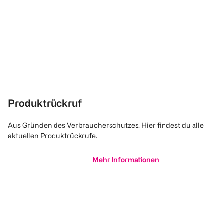
Produktrückruf
Aus Gründen des Verbraucherschutzes. Hier findest du alle
aktuellen Produktrückrufe.
Mehr Informationen