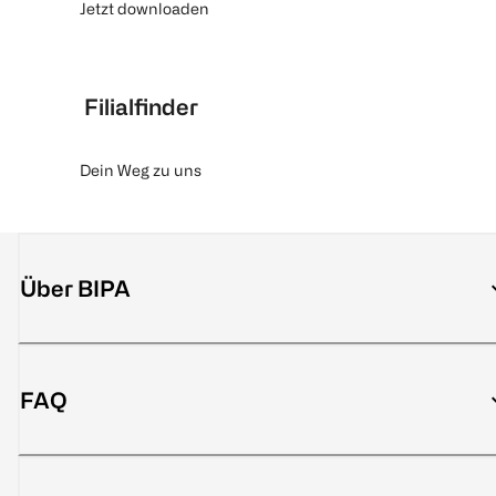
Jetzt downloaden
Filialfinder
Dein Weg zu uns
Über BIPA
FAQ