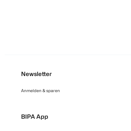
Newsletter
Anmelden & sparen
BIPA App