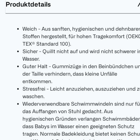
Produktdetails
Weich - Aus sanften, hygienischen und dehnbare
Stoffen hergestellt, für hohen Tragekomfort (OEK
TEX® Standard 100).
Sicher - Quillt nicht auf und wird nicht schwerer 
Wasser.
Guter Halt - Gummizüge in den Beinbündchen u
der Taille verhindern, dass kleine Unfälle
entkommen.
Stressfrei - Leicht anzuziehen, auszuziehen und 
waschen.
Wiederverwendbare Schwimmwindeln sind nur fü
das Auffangen von Stuhl gedacht. Aus
hygienischen Gründen verlangen Schwimmbäder
dass Babys im Wasser einen geeigneten Schutz
tragen. Normale Badekleidung bietet keinen Schu