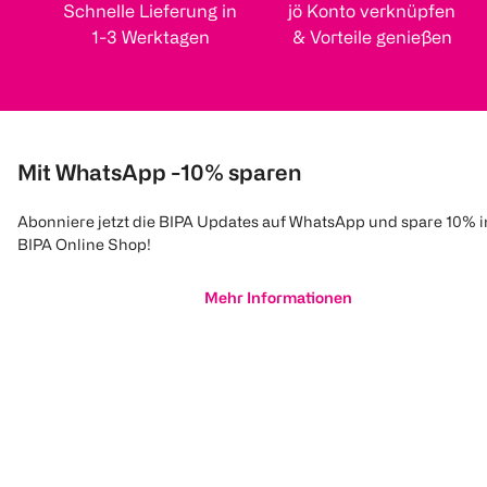
Schnelle Lieferung in
jö Konto verknüpfen
1-3 Werktagen
& Vorteile genießen
Mit WhatsApp -10% sparen
Abonniere jetzt die BIPA Updates auf WhatsApp und spare 10% 
BIPA Online Shop!
Mehr Informationen