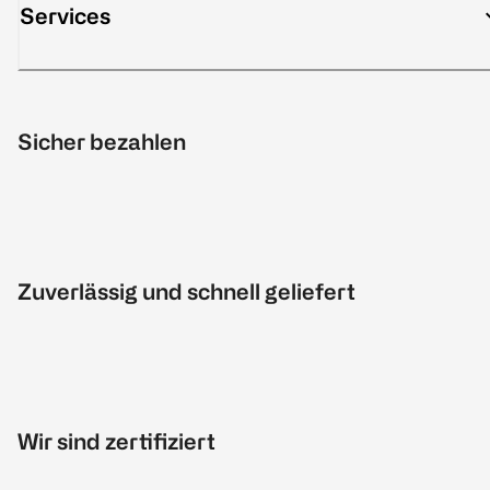
Services
Sicher bezahlen
Zuverlässig und schnell geliefert
Wir sind zertifiziert