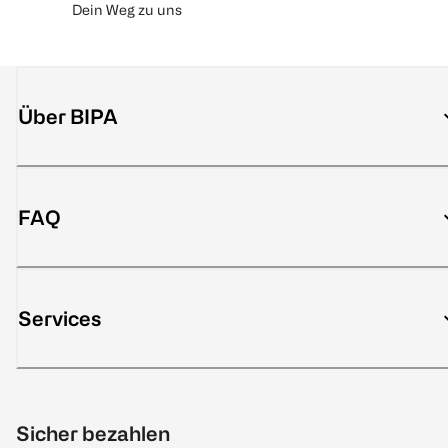
Dein Weg zu uns
Über BIPA
FAQ
Services
Sicher bezahlen