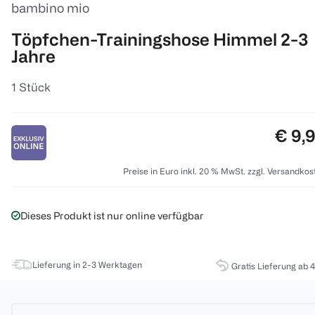
bambino mio
Töpfchen-Trainingshose Himmel 2-3
Jahre
1 Stück
Preis
€ 9,
Preise in Euro inkl. 20 % MwSt. zzgl. Versandkos
Dieses Produkt ist nur online verfügbar
Lieferung in 2-3 Werktagen
Gratis Lieferung ab 