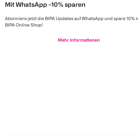
Mit WhatsApp -10% sparen
Abonniere jetzt die BIPA Updates auf WhatsApp und spare 10% 
BIPA Online Shop!
Mehr Informationen