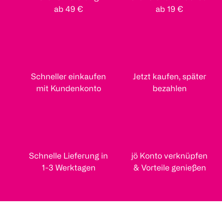
ab 49 €
ab 19 €
Schneller einkaufen
Jetzt kaufen, später
mit Kundenkonto
bezahlen
Schnelle Lieferung in
jö Konto verknüpfen
1-3 Werktagen
& Vorteile genießen