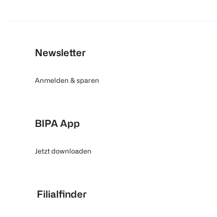
Newsletter
Anmelden & sparen
BIPA App
Jetzt downloaden
Filialfinder