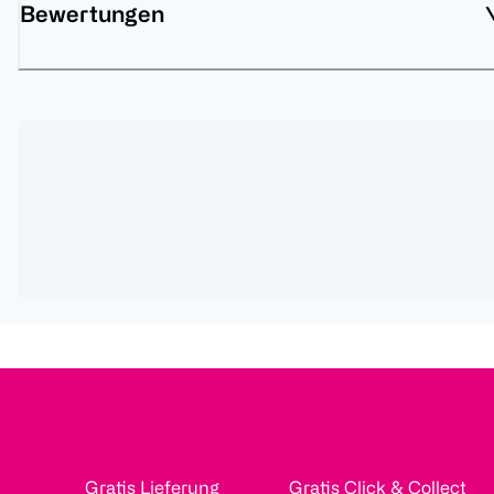
Bewertungen
Gratis Lieferung
Gratis Click & Collect