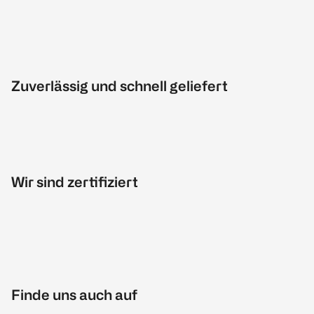
Zuverlässig und schnell geliefert
Wir sind zertifiziert
Finde uns auch auf