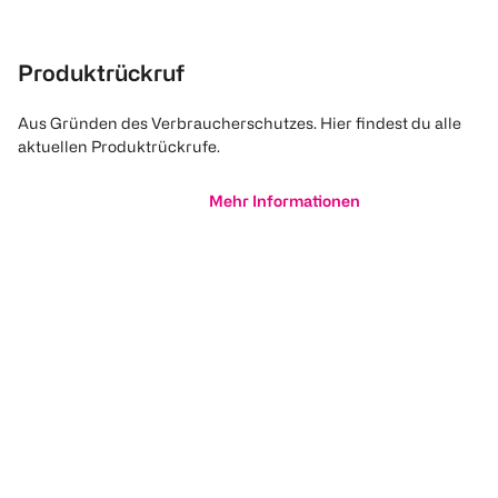
Produktrückruf
Aus Gründen des Verbraucherschutzes. Hier findest du alle
aktuellen Produktrückrufe.
Mehr Informationen